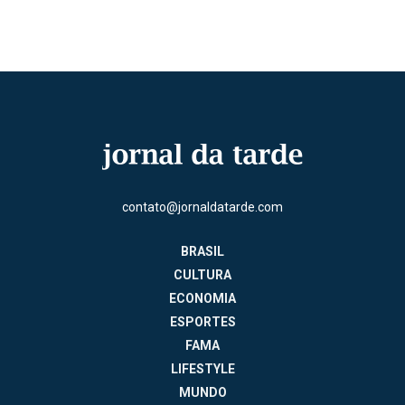
contato@jornaldatarde.com
BRASIL
CULTURA
ECONOMIA
ESPORTES
FAMA
LIFESTYLE
MUNDO