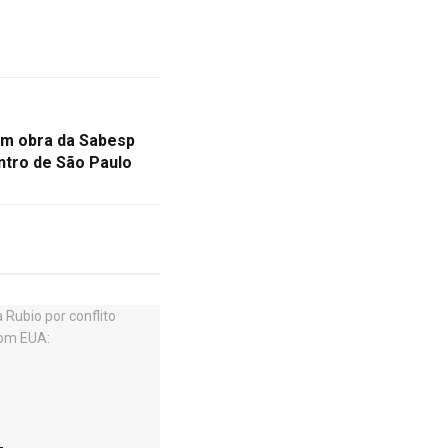
m obra da Sabesp
tro de São Paulo