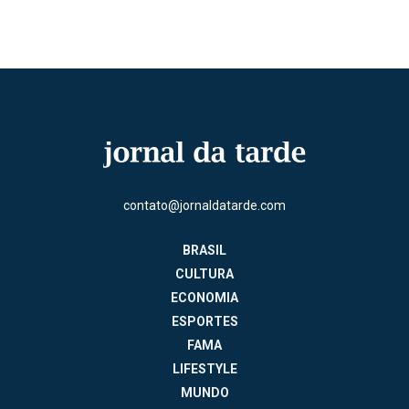
contato@jornaldatarde.com
BRASIL
CULTURA
ECONOMIA
ESPORTES
FAMA
LIFESTYLE
MUNDO