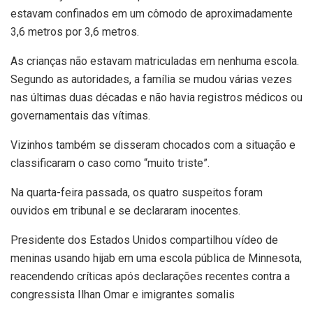
estavam confinados em um cômodo de aproximadamente
3,6 metros por 3,6 metros.
As crianças não estavam matriculadas em nenhuma escola.
Segundo as autoridades, a família se mudou várias vezes
nas últimas duas décadas e não havia registros médicos ou
governamentais das vítimas.
Vizinhos também se disseram chocados com a situação e
classificaram o caso como “muito triste”.
Na quarta-feira passada, os quatro suspeitos foram
ouvidos em tribunal e se declararam inocentes.
Presidente dos Estados Unidos compartilhou vídeo de
meninas usando hijab em uma escola pública de Minnesota,
reacendendo críticas após declarações recentes contra a
congressista Ilhan Omar e imigrantes somalis