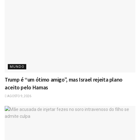
MUNDO
Trump é “um ótimo amigo”, mas Israel rejeita plano
aceito pelo Hamas
AGOSTO 9, 2026