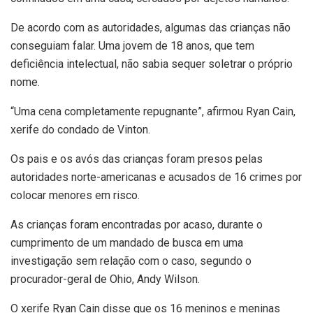
De acordo com as autoridades, algumas das crianças não
conseguiam falar. Uma jovem de 18 anos, que tem
deficiência intelectual, não sabia sequer soletrar o próprio
nome.
“Uma cena completamente repugnante”, afirmou Ryan Cain,
xerife do condado de Vinton.
Os pais e os avós das crianças foram presos pelas
autoridades norte-americanas e acusados de 16 crimes por
colocar menores em risco.
As crianças foram encontradas por acaso, durante o
cumprimento de um mandado de busca em uma
investigação sem relação com o caso, segundo o
procurador-geral de Ohio, Andy Wilson.
O xerife Ryan Cain disse que os 16 meninos e meninas