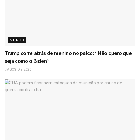
MUNDO
Trump corre atrás de menino no palco: “Não quero que
seja como o Biden”
AGOSTO 9, 2026