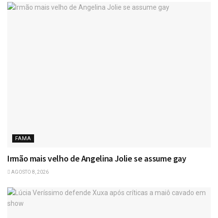
FAMA
Irmão mais velho de Angelina Jolie se assume gay
AGOSTO 8, 2026