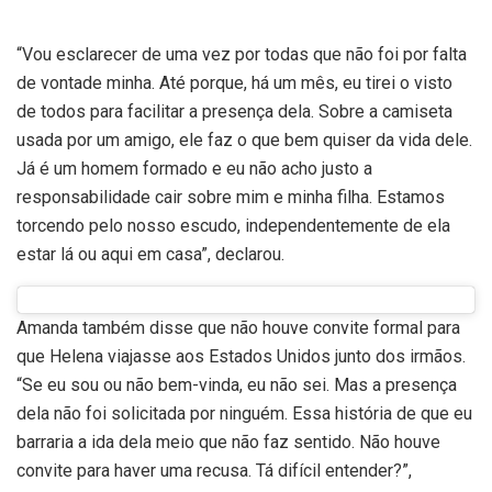
“Vou esclarecer de uma vez por todas que não foi por falta
de vontade minha. Até porque, há um mês, eu tirei o visto
de todos para facilitar a presença dela. Sobre a camiseta
usada por um amigo, ele faz o que bem quiser da vida dele.
Já é um homem formado e eu não acho justo a
responsabilidade cair sobre mim e minha filha. Estamos
torcendo pelo nosso escudo, independentemente de ela
estar lá ou aqui em casa”, declarou.
Amanda também disse que não houve convite formal para
que Helena viajasse aos Estados Unidos junto dos irmãos.
“Se eu sou ou não bem-vinda, eu não sei. Mas a presença
dela não foi solicitada por ninguém. Essa história de que eu
barraria a ida dela meio que não faz sentido. Não houve
convite para haver uma recusa. Tá difícil entender?”,