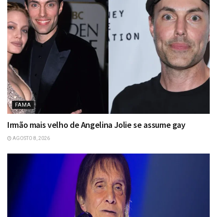
FAMA
Irmão mais velho de Angelina Jolie se assume gay
AGOSTO 8, 2026