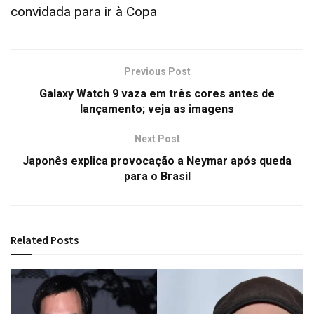
convidada para ir à Copa
Previous Post
Galaxy Watch 9 vaza em três cores antes de
lançamento; veja as imagens
Next Post
Japonês explica provocação a Neymar após queda
para o Brasil
Related
Posts