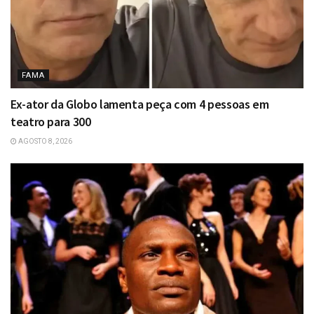
FAMA
Ex-ator da Globo lamenta peça com 4 pessoas em
teatro para 300
AGOSTO 8, 2026