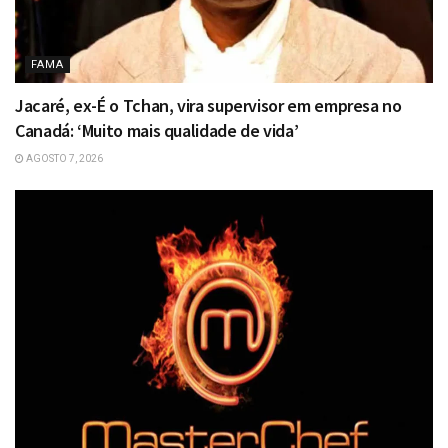
FAMA
Jacaré, ex-É o Tchan, vira supervisor em empresa no
Canadá: ‘Muito mais qualidade de vida’
AGOSTO 7, 2026