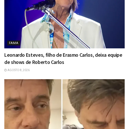
FAMA
Leonardo Esteves, filho de Erasmo Carlos, deixa equipe
de shows de Roberto Carlos
AGOSTO 8, 2026