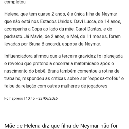
completou.
Helena, que tem quase 2 anos, é a única filha de Neymar
que não está nos Estados Unidos. Davi Lucca, de 14 anos,
acompanha a Copa ao lado da mãe, Carol Dantas, e do
padrasto. Já Mavie, de 2 anos, e Mel, de 11 meses, foram
levadas por Bruna Biancardi, esposa de Neymar.
Influenciadora afirmou que a terceira gravidez foi planejada
e revelou que pretendia encerrar a maternidade após o
nascimento do bebê. Bruna também comentou a rotina de
trabalho, respondeu às críticas sobre ser “esposa-troféu” e
falou da relação com outras mulheres de jogadores
Folhapress | 10:45 – 23/06/2026
Mãe de Helena diz que filha de Neymar não foi