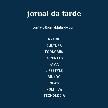
contato@jornaldatarde.com
BRASIL
CULTURA
ECONOMIA
ESPORTES
FAMA
LIFESTYLE
MUNDO
NEWS
POLÍTICA
TECNOLOGIA