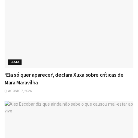
FAMA
‘Ela só quer aparecer’, declara Xuxa sobre críticas de
Mara Maravilha
AGOSTO 7, 2026