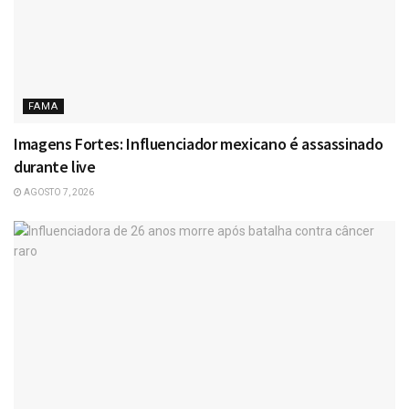
FAMA
Imagens Fortes: Influenciador mexicano é assassinado
durante live
AGOSTO 7, 2026