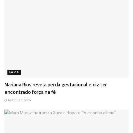
FAMA
Mariana Rios revela perda gestacional e diz ter
encontrado força na fé
AGOSTO 7, 2026