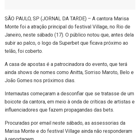
S
ÃO PAULO, SP (JORNAL DA TARDE) – A cantora Marisa
Monte foi a atração principal do festival Village, no Rio de
Janeiro, neste sábado (17). O público notou que, antes dela
subir ao palco, o logo da Superbet que ficava próximo ao
telão, foi coberto.
A casa de apostas é a patrocinadora do evento, que terá
ainda shows de nomes como Anitta, Sorriso Maroto, Belo e
João Gomes nos próximos dias.
Internautas começaram a desconfiar que se tratasse de um
boicote da cantora, em meio à onda de críticas de artistas e
influenciadores que fazem propagandas das bets.
Procuradas por email neste sábado, as assessorias da
Marisa Monte e do festival Village ainda não responderam
à reportagem.