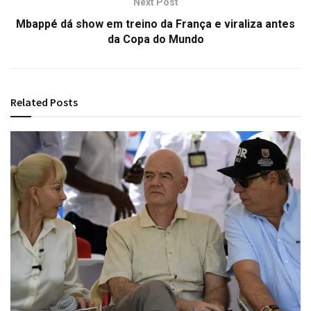
Next Post
Mbappé dá show em treino da França e viraliza antes
da Copa do Mundo
Related
Posts