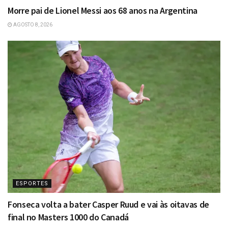
Morre pai de Lionel Messi aos 68 anos na Argentina
AGOSTO 8, 2026
ESPORTES
Fonseca volta a bater Casper Ruud e vai às oitavas de
final no Masters 1000 do Canadá