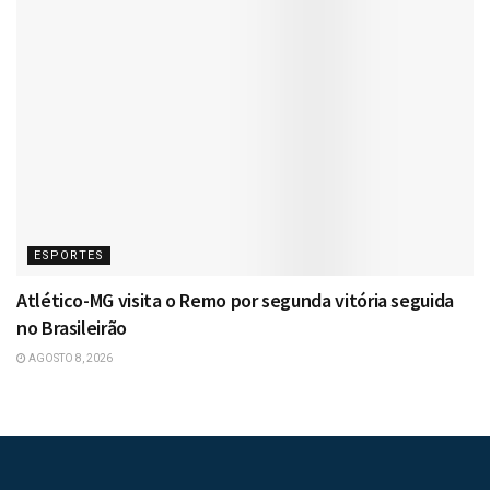
ESPORTES
Atlético-MG visita o Remo por segunda vitória seguida
no Brasileirão
AGOSTO 8, 2026