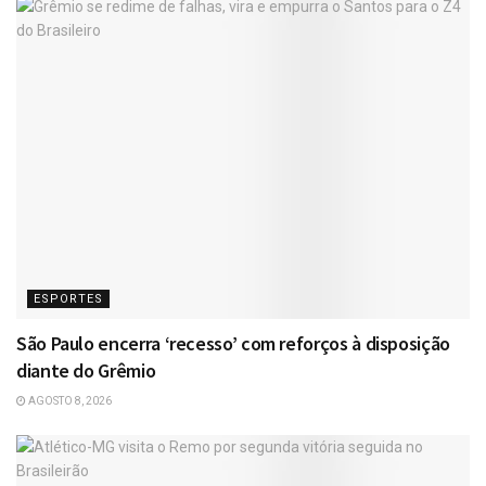
ESPORTES
São Paulo encerra ‘recesso’ com reforços à disposição
diante do Grêmio
AGOSTO 8, 2026