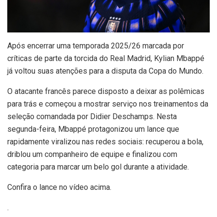
Após encerrar uma temporada 2025/26 marcada por
críticas de parte da torcida do Real Madrid, Kylian Mbappé
já voltou suas atenções para a disputa da Copa do Mundo.
O atacante francês parece disposto a deixar as polêmicas
para trás e começou a mostrar serviço nos treinamentos da
seleção comandada por Didier Deschamps. Nesta
segunda-feira, Mbappé protagonizou um lance que
rapidamente viralizou nas redes sociais: recuperou a bola,
driblou um companheiro de equipe e finalizou com
categoria para marcar um belo gol durante a atividade.
Confira o lance no vídeo acima.
.