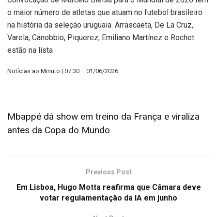
o maior número de atletas que atuam no futebol brasileiro
na história da seleção uruguaia. Arrascaeta, De La Cruz,
Varela, Canobbio, Piquerez, Emiliano Martínez e Rochet
estão na lista
Notícias ao Minuto | 07:30 – 01/06/2026
Mbappé dá show em treino da França e viraliza
antes da Copa do Mundo
Previous Post
Em Lisboa, Hugo Motta reafirma que Câmara deve
votar regulamentação da IA em junho