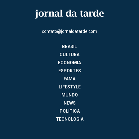
contato@jornaldatarde.com
BRASIL
CULTURA
ECONOMIA
ESPORTES
FAMA
LIFESTYLE
MUNDO
NEWS
POLÍTICA
TECNOLOGIA