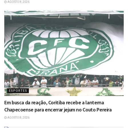
AGOSTO 8, 2026
ESPORTES
Em busca da reação, Coritiba recebe a lanterna
Chapecoense para encerrar jejum no Couto Pereira
AGOSTO 8, 2026