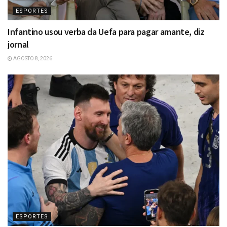
ESPORTES
Infantino usou verba da Uefa para pagar amante, diz
jornal
AGOSTO 8, 2026
ESPORTES