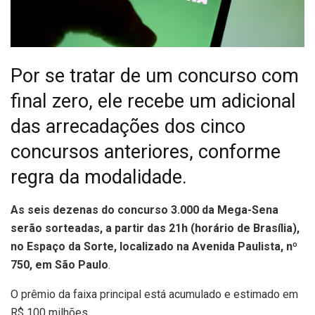
Por se tratar de um concurso com
final zero, ele recebe um adicional
das arrecadações dos cinco
concursos anteriores, conforme
regra da modalidade.
A
s seis dezenas do concurso 3.000 da Mega-Sena
serão sorteadas, a partir das 21h (horário de Brasília),
no Espaço da Sorte, localizado na Avenida Paulista, nº
750, em São Paulo
.
O prêmio da faixa principal está acumulado e estimado em
R$ 100 milhões.