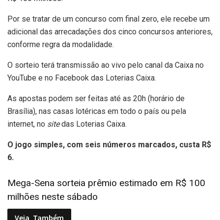
Por se tratar de um concurso com final zero, ele recebe um
adicional das arrecadações dos cinco concursos anteriores,
conforme regra da modalidade.
O sorteio terá transmissão ao vivo pelo canal da Caixa no
YouTube e no Facebook das Loterias Caixa.
As apostas podem ser feitas até as 20h (horário de
Brasília), nas casas lotéricas em todo o país ou pela
internet, no
site
das Loterias Caixa.
O jogo simples, com seis números marcados, custa R$
6.
Mega-Sena sorteia prêmio estimado em R$ 100
milhões neste sábado
Veja
Também