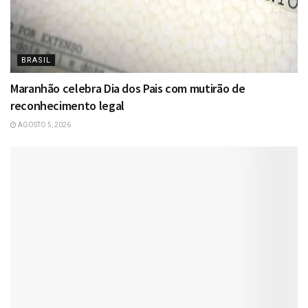
BRASIL
Maranhão celebra Dia dos Pais com mutirão de
reconhecimento legal
AGOSTO 5, 2026