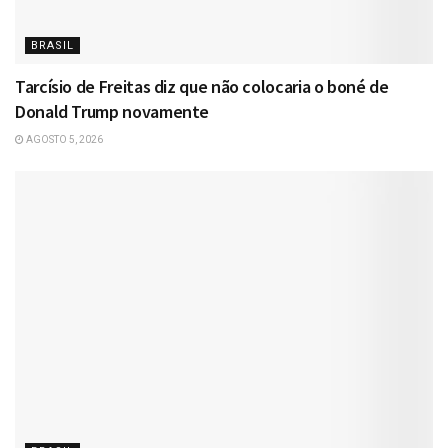
BRASIL
Tarcísio de Freitas diz que não colocaria o boné de
Donald Trump novamente
AGOSTO 5, 2026