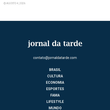
AGOSTO 4, 2026
contato@jornaldatarde.com
BRASIL
CULTURA
ECONOMIA
ESPORTES
FAMA
LIFESTYLE
MUNDO