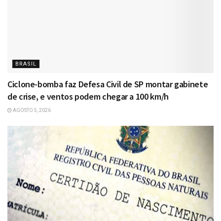
BRASIL
Ciclone-bomba faz Defesa Civil de SP montar gabinete
de crise, e ventos podem chegar a 100 km/h
AGOSTO 5, 2026