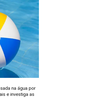
essada na água por
is e investiga as