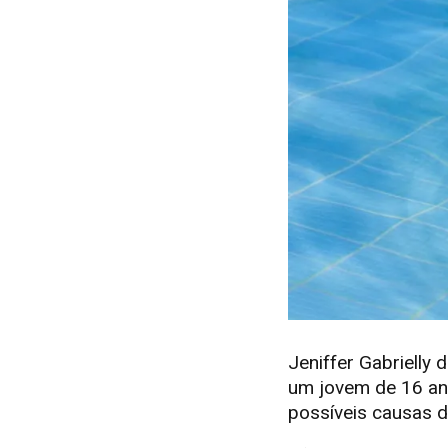
Jeniffer Gabrielly
um jovem de 16 anos
possíveis causas 