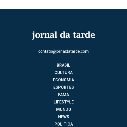
contato@jornaldatarde.com
BRASIL
CULTURA
ECONOMIA
ESPORTES
FAMA
LIFESTYLE
MUNDO
NEWS
POLÍTICA