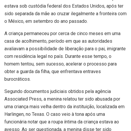
estava sob custódia federal dos Estados Unidos, após ter
sido separada da mãe ao cruzar ilegalmente a fronteira com
o México, em setembro do ano passado.
A criança permaneceu por cerca de cinco meses em uma
casa de acolhimento, período em que as autoridades
avaliavam a possibilidade de liberação para o pai, imigrante
com residência legal no país. Durante esse tempo, o
homem tentou, sem sucesso, acelerar o processo para
obter a guarda da filha, que enfrentava entraves
burocráticos.
Segundo documentos judiciais obtidos pela agência
Associated Press, a menina relatou ter sido abusada por
uma criança mais velha dentro da instituição, localizada em
Harlingen, no Texas. O caso veio à tona após uma
funcionária notar que a roupa íntima da criança estava ao
avesso. Ao ser questionada, a menina disse ter sido