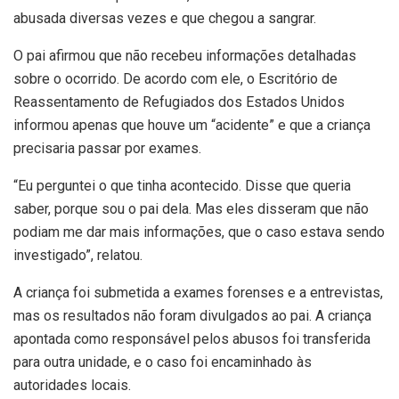
abusada diversas vezes e que chegou a sangrar.
O pai afirmou que não recebeu informações detalhadas
sobre o ocorrido. De acordo com ele, o Escritório de
Reassentamento de Refugiados dos Estados Unidos
informou apenas que houve um “acidente” e que a criança
precisaria passar por exames.
“Eu perguntei o que tinha acontecido. Disse que queria
saber, porque sou o pai dela. Mas eles disseram que não
podiam me dar mais informações, que o caso estava sendo
investigado”, relatou.
A criança foi submetida a exames forenses e a entrevistas,
mas os resultados não foram divulgados ao pai. A criança
apontada como responsável pelos abusos foi transferida
para outra unidade, e o caso foi encaminhado às
autoridades locais.