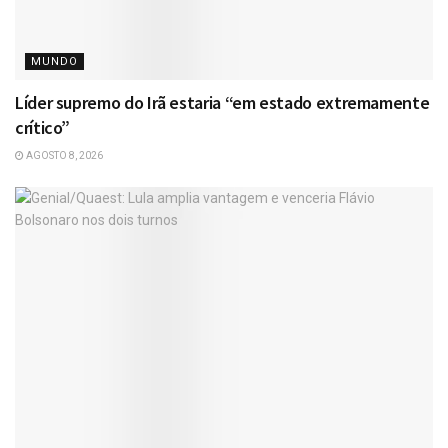
MUNDO
Líder supremo do Irã estaria “em estado extremamente
crítico”
AGOSTO 8, 2026