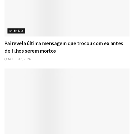
MUNDO
Pai revela última mensagem que trocou com ex antes
de filhos serem mortos
AGOSTO 8, 2026