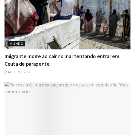
MUNDO
Imigrante morre ao cair no mar tentando entrar em
Ceuta de parapente
AGOSTO 8, 2026