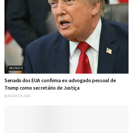
MUNDO
Senado dos EUA confirma ex-advogado pessoal de
Trump como secretário de Justiça
AGOSTO 8, 2026