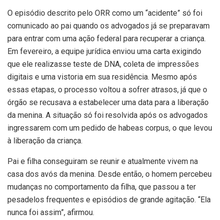
O episódio descrito pelo ORR como um “acidente” só foi
comunicado ao pai quando os advogados já se preparavam
para entrar com uma ação federal para recuperar a criança.
Em fevereiro, a equipe jurídica enviou uma carta exigindo
que ele realizasse teste de DNA, coleta de impressões
digitais e uma vistoria em sua residência. Mesmo após
essas etapas, o processo voltou a sofrer atrasos, já que o
órgão se recusava a estabelecer uma data para a liberação
da menina. A situação só foi resolvida após os advogados
ingressarem com um pedido de habeas corpus, o que levou
à liberação da criança.
Pai e filha conseguiram se reunir e atualmente vivem na
casa dos avós da menina. Desde então, o homem percebeu
mudanças no comportamento da filha, que passou a ter
pesadelos frequentes e episódios de grande agitação. “Ela
nunca foi assim”, afirmou.