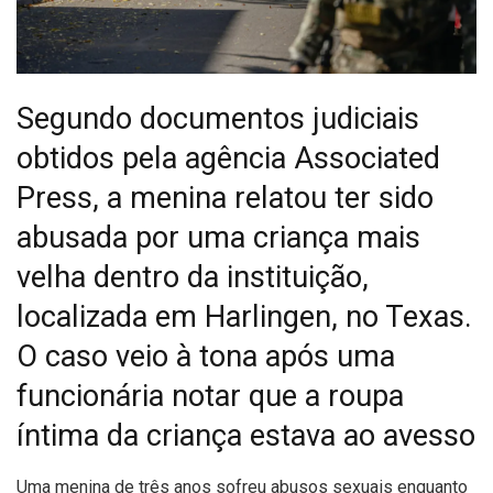
Segundo documentos judiciais
obtidos pela agência Associated
Press, a menina relatou ter sido
abusada por uma criança mais
velha dentro da instituição,
localizada em Harlingen, no Texas.
O caso veio à tona após uma
funcionária notar que a roupa
íntima da criança estava ao avesso
U
ma menina de três anos sofreu abusos sexuais enquanto