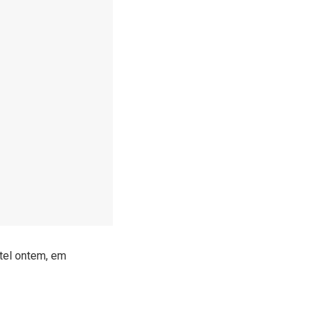
tel ontem, em