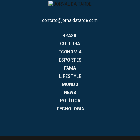
contato@jornaldatarde.com
BRASIL
CULTURA
ECONOMIA
ESPORTES
FAMA
LIFESTYLE
MUNDO
NEWS
POLÍTICA
TECNOLOGIA