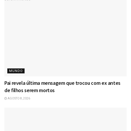
MUNDO
Pai revela última mensagem que trocou com ex antes
de filhos serem mortos
AGOSTO 8, 2026