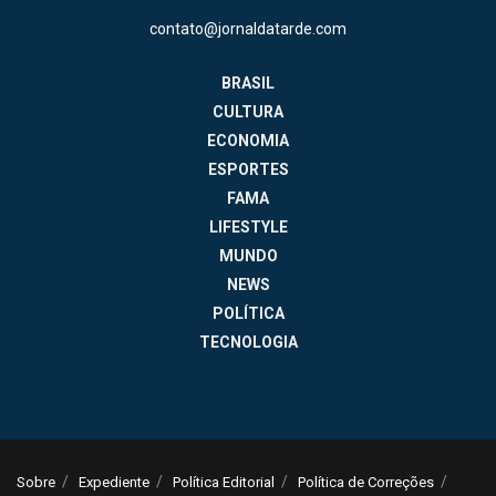
contato@jornaldatarde.com
BRASIL
CULTURA
ECONOMIA
ESPORTES
FAMA
LIFESTYLE
MUNDO
NEWS
POLÍTICA
TECNOLOGIA
Sobre
Expediente
Política Editorial
Política de Correções