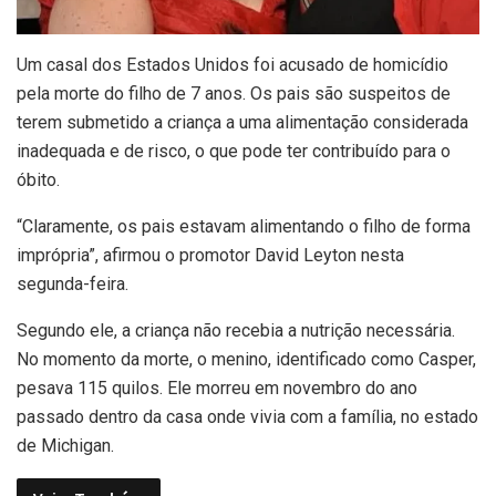
U
m casal dos Estados Unidos foi acusado de homicídio
pela morte do filho de 7 anos. Os pais são suspeitos de
terem submetido a criança a uma alimentação considerada
inadequada e de risco, o que pode ter contribuído para o
óbito.
“Claramente, os pais estavam alimentando o filho de forma
imprópria”, afirmou o promotor David Leyton nesta
segunda-feira.
Segundo ele, a criança não recebia a nutrição necessária.
No momento da morte, o menino, identificado como Casper,
pesava 115 quilos. Ele morreu em novembro do ano
passado dentro da casa onde vivia com a família, no estado
de Michigan.