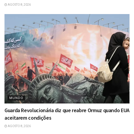
AGOSTO 8, 2026
MUNDO
Guarda Revolucionária diz que reabre Ormuz quando EUA
aceitarem condições
AGOSTO 8, 2026