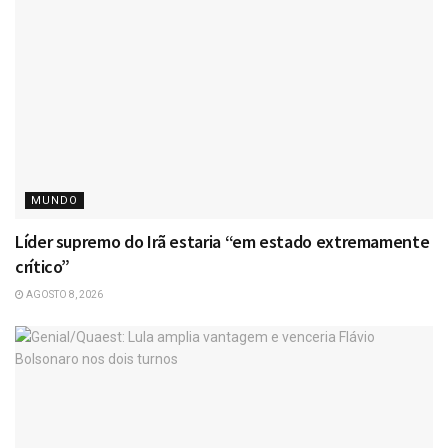
MUNDO
Líder supremo do Irã estaria “em estado extremamente
crítico”
AGOSTO 8, 2026