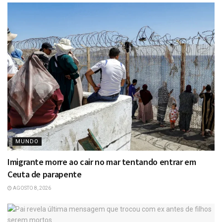
MUNDO
Imigrante morre ao cair no mar tentando entrar em
Ceuta de parapente
AGOSTO 8, 2026