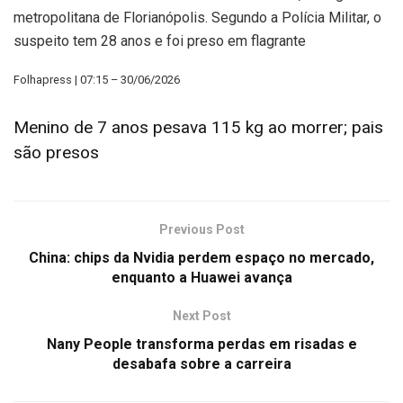
metropolitana de Florianópolis. Segundo a Polícia Militar, o
suspeito tem 28 anos e foi preso em flagrante
Folhapress | 07:15 – 30/06/2026
Menino de 7 anos pesava 115 kg ao morrer; pais
são presos
Previous Post
China: chips da Nvidia perdem espaço no mercado,
enquanto a Huawei avança
Next Post
Nany People transforma perdas em risadas e
desabafa sobre a carreira