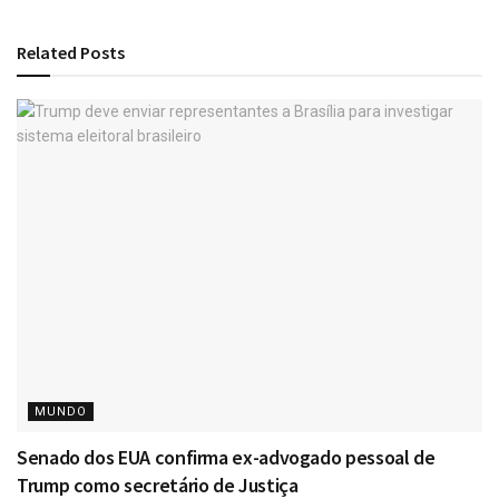
Related
Posts
MUNDO
Senado dos EUA confirma ex-advogado pessoal de
Trump como secretário de Justiça