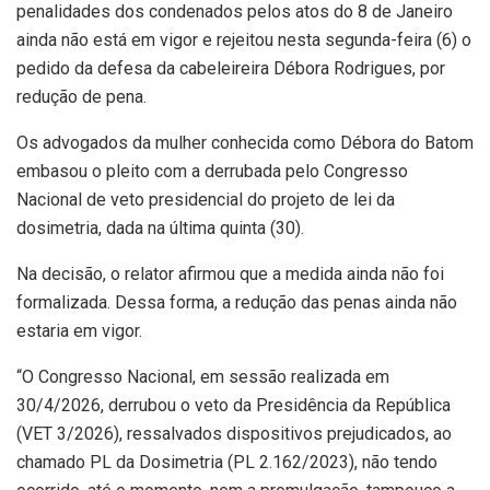
penalidades dos condenados pelos atos do 8 de Janeiro
ainda não está em vigor e rejeitou nesta segunda-feira (6) o
pedido da defesa da cabeleireira Débora Rodrigues, por
redução de pena.
Os advogados da mulher conhecida como Débora do Batom
embasou o pleito com a derrubada pelo Congresso
Nacional de veto presidencial do projeto de lei da
dosimetria, dada na última quinta (30).
Na decisão, o relator afirmou que a medida ainda não foi
formalizada. Dessa forma, a redução das penas ainda não
estaria em vigor.
“O Congresso Nacional, em sessão realizada em
30/4/2026, derrubou o veto da Presidência da República
(VET 3/2026), ressalvados dispositivos prejudicados, ao
chamado PL da Dosimetria (PL 2.162/2023), não tendo