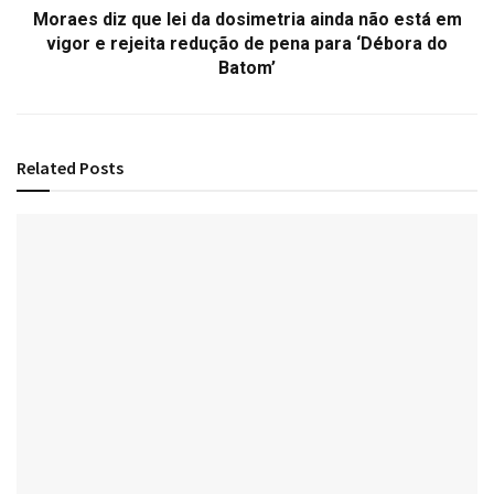
Moraes diz que lei da dosimetria ainda não está em
vigor e rejeita redução de pena para ‘Débora do
Batom’
Related
Posts