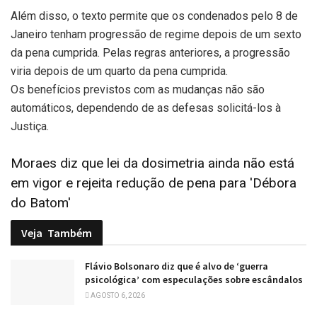
Além disso, o texto permite que os condenados pelo 8 de
Janeiro tenham progressão de regime depois de um sexto
da pena cumprida. Pelas regras anteriores, a progressão
viria depois de um quarto da pena cumprida.
Os benefícios previstos com as mudanças não são
automáticos, dependendo de as defesas solicitá-los à
Justiça.
Moraes diz que lei da dosimetria ainda não está
em vigor e rejeita redução de pena para 'Débora
do Batom'
Veja
Também
Flávio Bolsonaro diz que é alvo de ‘guerra
psicológica’ com especulações sobre escândalos
AGOSTO 6, 2026