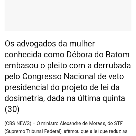
Os advogados da mulher
conhecida como Débora do Batom
embasou o pleito com a derrubada
pelo Congresso Nacional de veto
presidencial do projeto de lei da
dosimetria, dada na última quinta
(30)
(
CBS NEWS) – O ministro Alexandre de Moraes, do STF
(Supremo Tribunal Federal), afirmou que a lei que reduz as