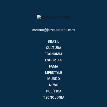
contato@jornaldatarde.com
BRASIL
CULTURA
ECONOMIA
ESPORTES
FAMA
LIFESTYLE
MUNDO
NEWS
POLÍTICA
TECNOLOGIA