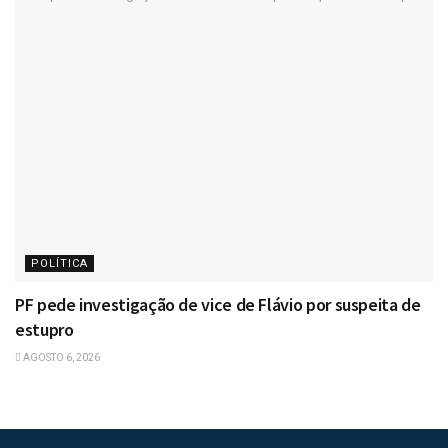
POLÍTICA
PF pede investigação de vice de Flávio por suspeita de
estupro
AGOSTO 6, 2026