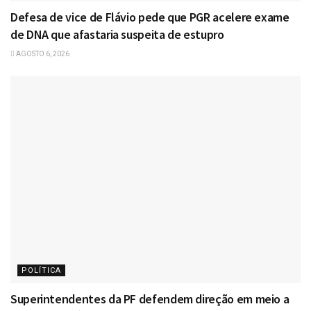
Defesa de vice de Flávio pede que PGR acelere exame
de DNA que afastaria suspeita de estupro
AGOSTO 6, 2026
POLÍTICA
Superintendentes da PF defendem direção em meio a