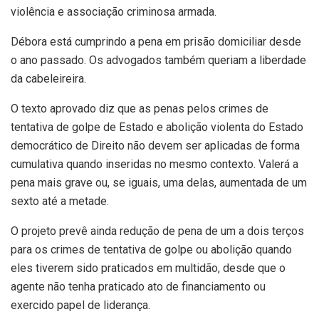
violência e associação criminosa armada.
Débora está cumprindo a pena em prisão domiciliar desde
o ano passado. Os advogados também queriam a liberdade
da cabeleireira.
O texto aprovado diz que as penas pelos crimes de
tentativa de golpe de Estado e abolição violenta do Estado
democrático de Direito não devem ser aplicadas de forma
cumulativa quando inseridas no mesmo contexto. Valerá a
pena mais grave ou, se iguais, uma delas, aumentada de um
sexto até a metade.
O projeto prevê ainda redução de pena de um a dois terços
para os crimes de tentativa de golpe ou abolição quando
eles tiverem sido praticados em multidão, desde que o
agente não tenha praticado ato de financiamento ou
exercido papel de liderança.