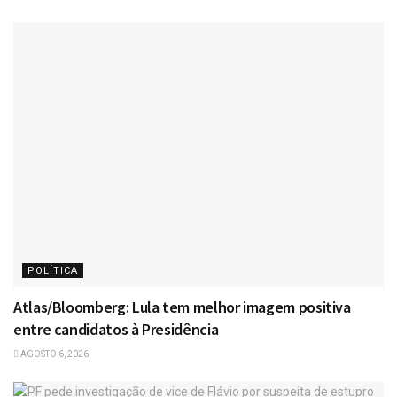
POLÍTICA
Atlas/Bloomberg: Lula tem melhor imagem positiva
entre candidatos à Presidência
AGOSTO 6, 2026