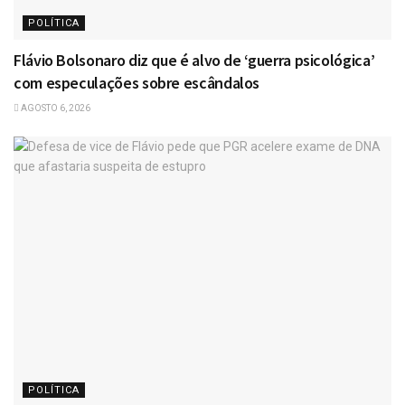
POLÍTICA
Flávio Bolsonaro diz que é alvo de ‘guerra psicológica’
com especulações sobre escândalos
AGOSTO 6, 2026
POLÍTICA