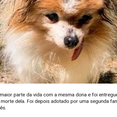
 maior parte da vida com a mesma dona e foi entregu
 morte dela. Foi depois adotado por uma segunda fa
ês.