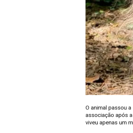
O animal passou a
associação após a
viveu apenas um m