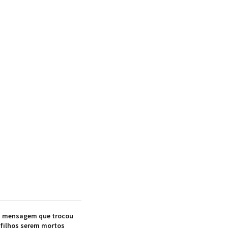
ma mensagem que trocou
 filhos serem mortos