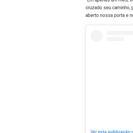
cruzado seu caminho, p
aberto nossa porta e n
Ver esta publicação 