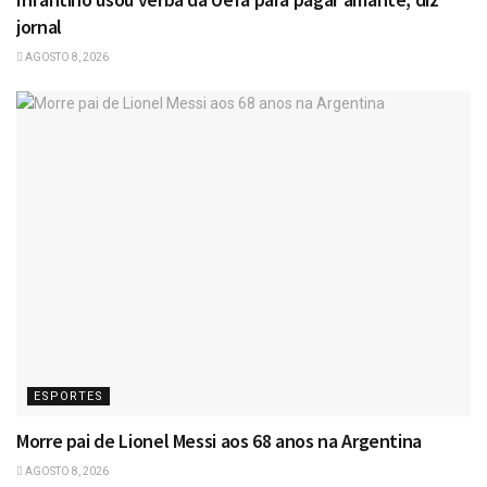
jornal
AGOSTO 8, 2026
ESPORTES
Morre pai de Lionel Messi aos 68 anos na Argentina
AGOSTO 8, 2026