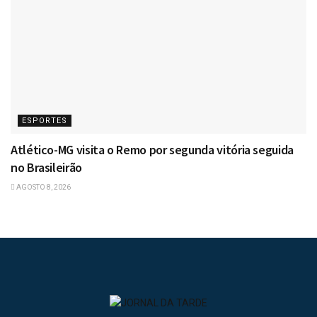
ESPORTES
Atlético-MG visita o Remo por segunda vitória seguida
no Brasileirão
AGOSTO 8, 2026