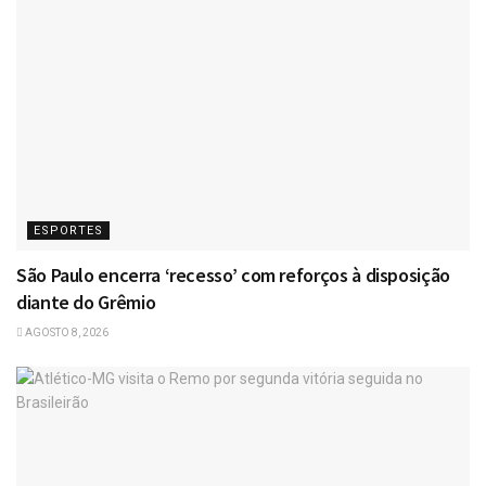
ESPORTES
São Paulo encerra ‘recesso’ com reforços à disposição
diante do Grêmio
AGOSTO 8, 2026