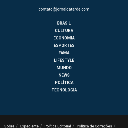
contato@jornaldatarde.com
BRASIL
CULTURA
ECONOMIA
ESPORTES
FAMA
LIFESTYLE
MUNDO
NEWS
POLÍTICA
TECNOLOGIA
Sobre
Expediente
Política Editorial
Política de Correções