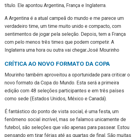
título. Ele apontou Argentina, França e Inglaterra.
A Argentina é a atual campeã do mundo e me parece um
verdadeiro time, um time muito unido e compacto, com
sentimentos de jogar pela seleção. Depois, tem a França
com pelo menos três times que podem competir. A
Inglaterra uma hora ou outra vai chegar.José Mourinho
CRÍTICA AO NOVO FORMATO DA COPA
Mourinho também aproveitou a oportunidade para criticar o
novo formato da Copa do Mundo. Esta será a primeira
edição com 48 seleções participantes e em três países
como sede (Estados Unidos, México e Canadá).
É fantástico do ponto de vista social, é uma festa, um
fenômeno social incrível, mas se falamos unicamente de
futebol, são seleções que vão apenas para passear. Estou
pensando em tirar férias até as quartas de final. São muitas