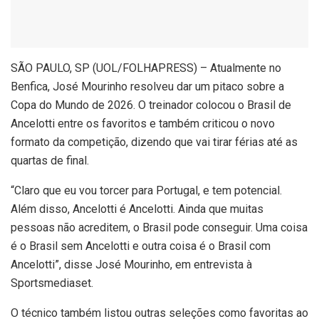
S
ÃO PAULO, SP (UOL/FOLHAPRESS) – Atualmente no
Benfica, José Mourinho resolveu dar um pitaco sobre a
Copa do Mundo de 2026. O treinador colocou o Brasil de
Ancelotti entre os favoritos e também criticou o novo
formato da competição, dizendo que vai tirar férias até as
quartas de final.
“Claro que eu vou torcer para Portugal, e tem potencial.
Além disso, Ancelotti é Ancelotti. Ainda que muitas
pessoas não acreditem, o Brasil pode conseguir. Uma coisa
é o Brasil sem Ancelotti e outra coisa é o Brasil com
Ancelotti”
, disse José Mourinho, em entrevista à
Sportsmediaset.
O técnico também listou outras seleções como favoritas ao