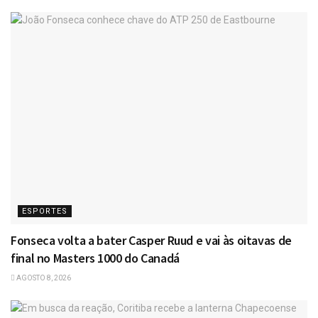
ESPORTES
Fonseca volta a bater Casper Ruud e vai às oitavas de
final no Masters 1000 do Canadá
AGOSTO 8, 2026