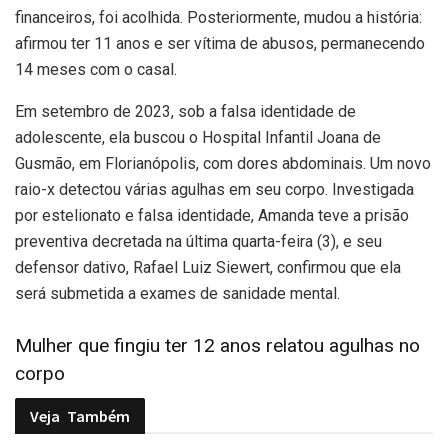
financeiros, foi acolhida. Posteriormente, mudou a história:
afirmou ter 11 anos e ser vítima de abusos, permanecendo
14 meses com o casal.
Em setembro de 2023, sob a falsa identidade de
adolescente, ela buscou o Hospital Infantil Joana de
Gusmão, em Florianópolis, com dores abdominais. Um novo
raio-x detectou várias agulhas em seu corpo. Investigada
por estelionato e falsa identidade, Amanda teve a prisão
preventiva decretada na última quarta-feira (3), e seu
defensor dativo, Rafael Luiz Siewert, confirmou que ela
será submetida a exames de sanidade mental.
Mulher que fingiu ter 12 anos relatou agulhas no
corpo
Veja
Também