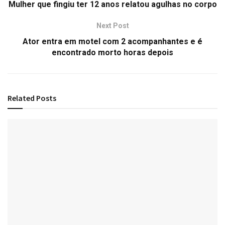
Mulher que fingiu ter 12 anos relatou agulhas no corpo
Next Post
Ator entra em motel com 2 acompanhantes e é
encontrado morto horas depois
Related
Posts