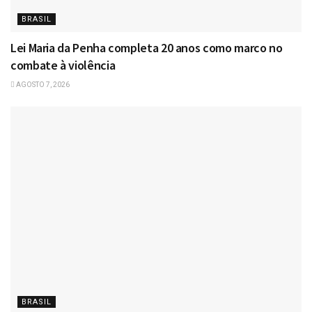
BRASIL
Lei Maria da Penha completa 20 anos como marco no
combate à violência
AGOSTO 7, 2026
BRASIL