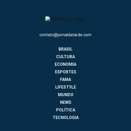
contato@jornaldatarde.com
BRASIL
CULTURA
ECONOMIA
ESPORTES
FAMA
LIFESTYLE
MUNDO
NEWS
POLÍTICA
TECNOLOGIA