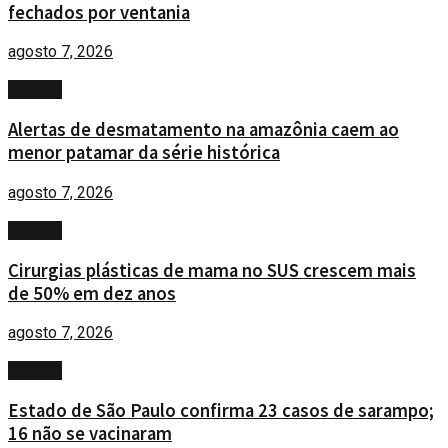
fechados por ventania
agosto 7, 2026
BRASIL
Alertas de desmatamento na amazônia caem ao
menor patamar da série histórica
agosto 7, 2026
BRASIL
Cirurgias plásticas de mama no SUS crescem mais
de 50% em dez anos
agosto 7, 2026
BRASIL
Estado de São Paulo confirma 23 casos de sarampo;
16 não se vacinaram