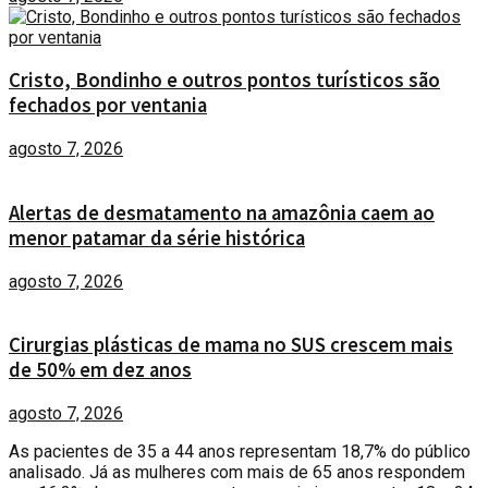
Cristo, Bondinho e outros pontos turísticos são
fechados por ventania
agosto 7, 2026
Alertas de desmatamento na amazônia caem ao
menor patamar da série histórica
agosto 7, 2026
Cirurgias plásticas de mama no SUS crescem mais
de 50% em dez anos
agosto 7, 2026
As pacientes de 35 a 44 anos representam 18,7% do público
analisado. Já as mulheres com mais de 65 anos respondem