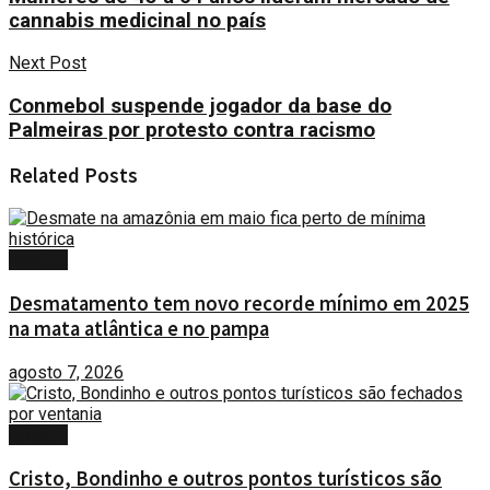
cannabis medicinal no país
Next Post
Conmebol suspende jogador da base do
Palmeiras por protesto contra racismo
Related
Posts
BRASIL
Desmatamento tem novo recorde mínimo em 2025
na mata atlântica e no pampa
agosto 7, 2026
BRASIL
Cristo, Bondinho e outros pontos turísticos são