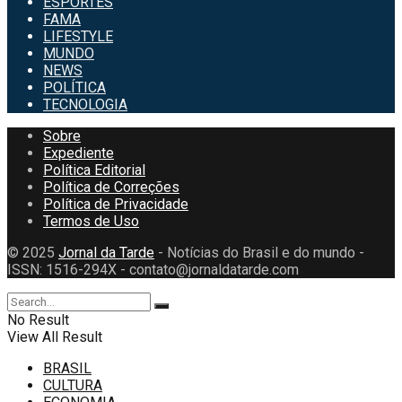
ESPORTES
FAMA
LIFESTYLE
MUNDO
NEWS
POLÍTICA
TECNOLOGIA
Sobre
Expediente
Política Editorial
Política de Correções
Política de Privacidade
Termos de Uso
© 2025
Jornal da Tarde
- Notícias do Brasil e do mundo -
ISSN: 1516-294X - contato@jornaldatarde.com
No Result
View All Result
BRASIL
CULTURA