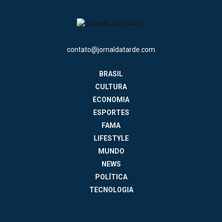
contato@jornaldatarde.com
BRASIL
CULTURA
ECONOMIA
ESPORTES
FAMA
LIFESTYLE
MUNDO
NEWS
POLÍTICA
TECNOLOGIA