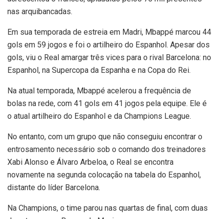
nas arquibancadas.
Em sua temporada de estreia em Madri, Mbappé marcou 44
gols em 59 jogos e foi o artilheiro do Espanhol. Apesar dos
gols, viu o Real amargar três vices para o rival Barcelona: no
Espanhol, na Supercopa da Espanha e na Copa do Rei.
Na atual temporada, Mbappé acelerou a frequência de
bolas na rede, com 41 gols em 41 jogos pela equipe. Ele é
o atual artilheiro do Espanhol e da Champions League.
No entanto, com um grupo que não conseguiu encontrar o
entrosamento necessário sob o comando dos treinadores
Xabi Alonso e Álvaro Arbeloa, o Real se encontra
novamente na segunda colocação na tabela do Espanhol,
distante do líder Barcelona.
Na Champions, o time parou nas quartas de final, com duas