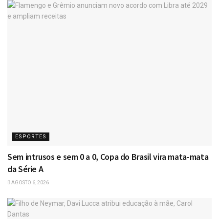
ESPORTES
Sem intrusos e sem 0 a 0, Copa do Brasil vira mata-mata
da Série A
AGOSTO 6, 2026