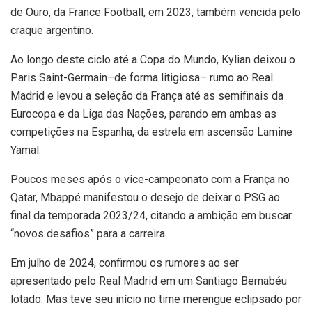
de Ouro, da France Football, em 2023, também vencida pelo
craque argentino.
Ao longo deste ciclo até a Copa do Mundo, Kylian deixou o
Paris Saint-Germain–de forma litigiosa– rumo ao Real
Madrid e levou a seleção da França até as semifinais da
Eurocopa e da Liga das Nações, parando em ambas as
competições na Espanha, da estrela em ascensão Lamine
Yamal.
Poucos meses após o vice-campeonato com a França no
Qatar, Mbappé manifestou o desejo de deixar o PSG ao
final da temporada 2023/24, citando a ambição em buscar
“novos desafios” para a carreira.
Em julho de 2024, confirmou os rumores ao ser
apresentado pelo Real Madrid em um Santiago Bernabéu
lotado. Mas teve seu início no time merengue eclipsado por