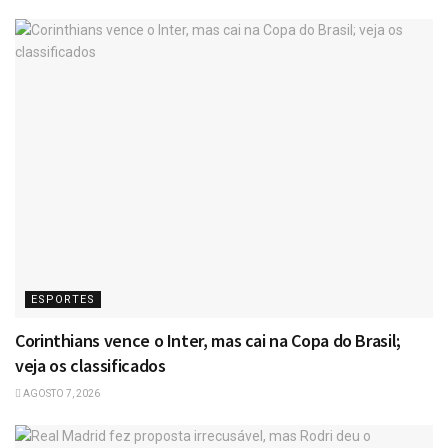
ESPORTES
Corinthians vence o Inter, mas cai na Copa do Brasil;
veja os classificados
AGOSTO 7, 2026