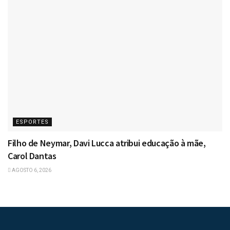
ESPORTES
Filho de Neymar, Davi Lucca atribui educação à mãe,
Carol Dantas
AGOSTO 6, 2026