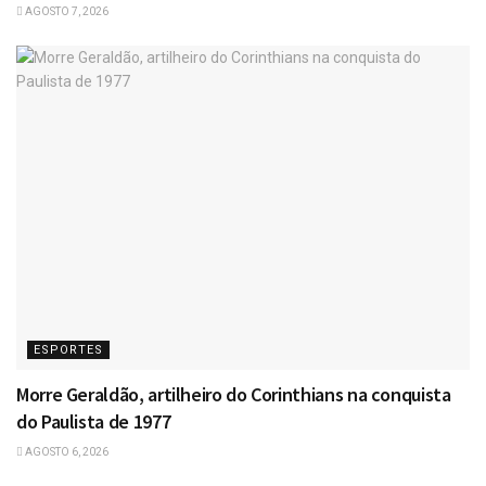
AGOSTO 7, 2026
ESPORTES
Morre Geraldão, artilheiro do Corinthians na conquista
do Paulista de 1977
AGOSTO 6, 2026