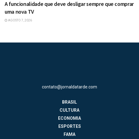
A funcionalidade que deve desligar sempre que comprar
uma nova TV
AGOSTO 7, 2026
contato@jornaldatarde.com
BRASIL
CULTURA
ECONOMIA
ESPORTES
FAMA