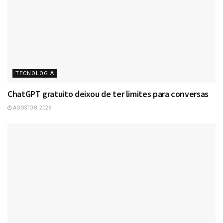
TECNOLOGIA
ChatGPT gratuito deixou de ter limites para conversas
AGOSTO 8, 2026