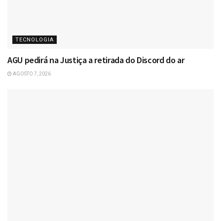
TECNOLOGIA
AGU pedirá na Justiça a retirada do Discord do ar
AGOSTO 7, 2026