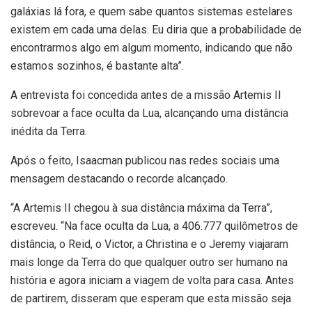
galáxias lá fora, e quem sabe quantos sistemas estelares
existem em cada uma delas. Eu diria que a probabilidade de
encontrarmos algo em algum momento, indicando que não
estamos sozinhos, é bastante alta”.
A entrevista foi concedida antes de a missão Artemis II
sobrevoar a face oculta da Lua, alcançando uma distância
inédita da Terra.
Após o feito, Isaacman publicou nas redes sociais uma
mensagem destacando o recorde alcançado.
“A Artemis II chegou à sua distância máxima da Terra”,
escreveu. “Na face oculta da Lua, a 406.777 quilômetros de
distância, o Reid, o Victor, a Christina e o Jeremy viajaram
mais longe da Terra do que qualquer outro ser humano na
história e agora iniciam a viagem de volta para casa. Antes
de partirem, disseram que esperam que esta missão seja