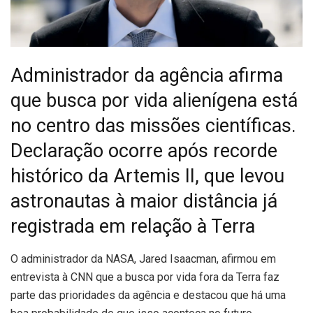
Administrador da agência afirma
que busca por vida alienígena está
no centro das missões científicas.
Declaração ocorre após recorde
histórico da Artemis II, que levou
astronautas à maior distância já
registrada em relação à Terra
O
administrador da NASA, Jared Isaacman, afirmou em
entrevista à CNN que a busca por vida fora da Terra faz
parte das prioridades da agência e destacou que há uma