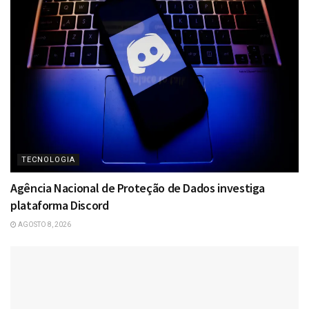
TECNOLOGIA
Agência Nacional de Proteção de Dados investiga
plataforma Discord
AGOSTO 8, 2026