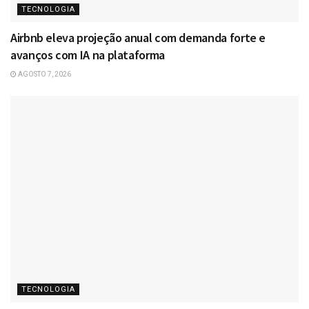
TECNOLOGIA
Airbnb eleva projeção anual com demanda forte e
avanços com IA na plataforma
AGOSTO 7, 2026
TECNOLOGIA