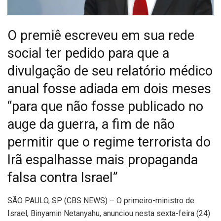
O premiê escreveu em sua rede
social ter pedido para que a
divulgação de seu relatório médico
anual fosse adiada em dois meses
“para que não fosse publicado no
auge da guerra, a fim de não
permitir que o regime terrorista do
Irã espalhasse mais propaganda
falsa contra Israel”
S
ÃO PAULO, SP (CBS NEWS) – O primeiro-ministro de
Israel, Binyamin Netanyahu, anunciou nesta sexta-feira (24)