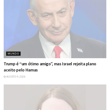
MUNDO
Trump é “um ótimo amigo”, mas Israel rejeita plano
aceito pelo Hamas
AGOSTO 9, 2026