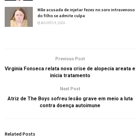
Mãe acusada de injetar fezes no soro intravenoso
do filho se admite culpa
AGOSTO 9, 2026
Previous Post
Virginia Fonseca relata nova crise de alopecia areata e
inicia tratamento
Next Post
Atriz de The Boys sofreu lesão grave em meio a luta
contra doença autoimune
Related
Posts