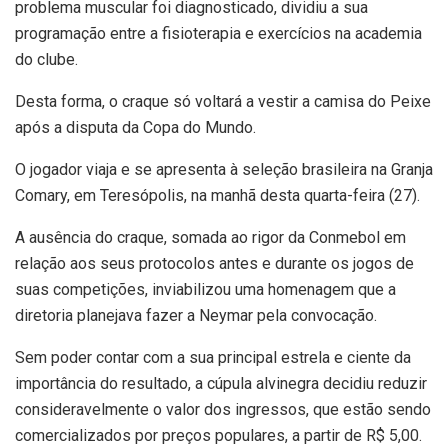
problema muscular foi diagnosticado, dividiu a sua
programação entre a fisioterapia e exercícios na academia
do clube.
Desta forma, o craque só voltará a vestir a camisa do Peixe
após a disputa da Copa do Mundo.
O jogador viaja e se apresenta à seleção brasileira na Granja
Comary, em Teresópolis, na manhã desta quarta-feira (27).
A ausência do craque, somada ao rigor da Conmebol em
relação aos seus protocolos antes e durante os jogos de
suas competições, inviabilizou uma homenagem que a
diretoria planejava fazer a Neymar pela convocação.
Sem poder contar com a sua principal estrela e ciente da
importância do resultado, a cúpula alvinegra decidiu reduzir
consideravelmente o valor dos ingressos, que estão sendo
comercializados por preços populares, a partir de R$ 5,00.