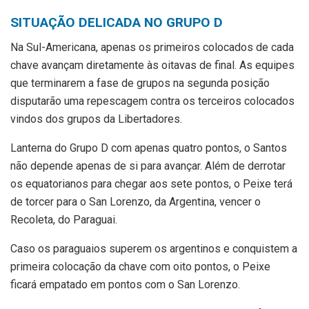
SITUAÇÃO DELICADA NO GRUPO D
Na Sul-Americana, apenas os primeiros colocados de cada
chave avançam diretamente às oitavas de final. As equipes
que terminarem a fase de grupos na segunda posição
disputarão uma repescagem contra os terceiros colocados
vindos dos grupos da Libertadores.
Lanterna do Grupo D com apenas quatro pontos, o Santos
não depende apenas de si para avançar. Além de derrotar
os equatorianos para chegar aos sete pontos, o Peixe terá
de torcer para o San Lorenzo, da Argentina, vencer o
Recoleta, do Paraguai.
Caso os paraguaios superem os argentinos e conquistem a
primeira colocação da chave com oito pontos, o Peixe
ficará empatado em pontos com o San Lorenzo.