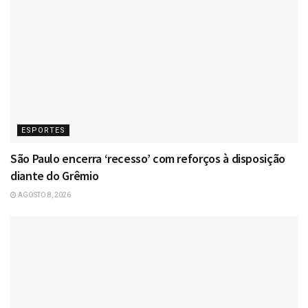
ESPORTES
São Paulo encerra ‘recesso’ com reforços à disposição
diante do Grêmio
AGOSTO 8, 2026