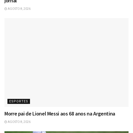
jornal
AGOSTO 8, 2026
ESPORTES
Morre pai de Lionel Messi aos 68 anos na Argentina
AGOSTO 8, 2026