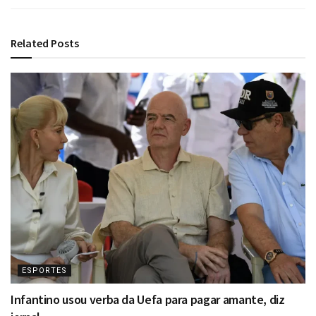
Related
Posts
ESPORTES
Infantino usou verba da Uefa para pagar amante, diz