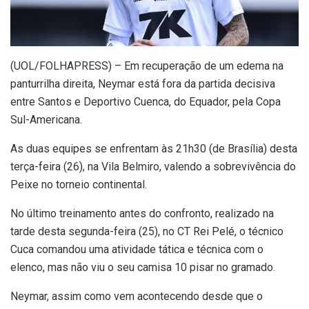
(
UOL/FOLHAPRESS) – Em recuperação de um edema na
panturrilha direita, Neymar está fora da partida decisiva
entre Santos e Deportivo Cuenca, do Equador, pela Copa
Sul-Americana.
As duas equipes se enfrentam às 21h30 (de Brasília) desta
terça-feira (26), na Vila Belmiro, valendo a sobrevivência do
Peixe no torneio continental.
No último treinamento antes do confronto, realizado na
tarde desta segunda-feira (25), no CT Rei Pelé, o técnico
Cuca comandou uma atividade tática e técnica com o
elenco, mas não viu o seu camisa 10 pisar no gramado.
Neymar, assim como vem acontecendo desde que o