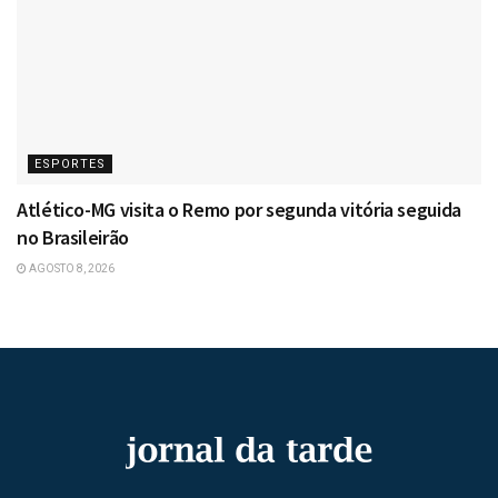
ESPORTES
Atlético-MG visita o Remo por segunda vitória seguida
no Brasileirão
AGOSTO 8, 2026