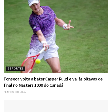
ESPORTES
Fonseca volta a bater Casper Ruud e vai às oitavas de
final no Masters 1000 do Canadá
AGOSTO 8, 2026