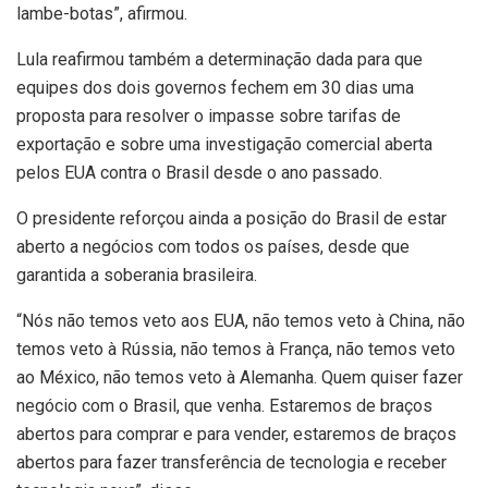
lambe-botas”
, afirmou.
Lula reafirmou também a determinação dada para que
equipes dos dois governos fechem em 30 dias uma
proposta para resolver o impasse sobre tarifas de
exportação e sobre uma investigação comercial aberta
pelos EUA contra o Brasil desde o ano passado.
O presidente reforçou ainda a posição do Brasil de estar
aberto a negócios com todos os países, desde que
garantida a soberania brasileira.
“Nós não temos veto aos EUA, não temos veto à China, não
temos veto à Rússia, não temos à França, não temos veto
ao México, não temos veto à Alemanha. Quem quiser fazer
negócio com o Brasil, que venha. Estaremos de braços
abertos para comprar e para vender, estaremos de braços
abertos para fazer transferência de tecnologia e receber