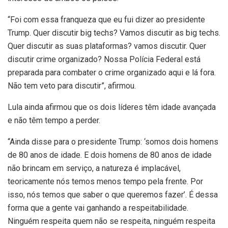
“Foi com essa franqueza que eu fui dizer ao presidente
Trump. Quer discutir big techs? Vamos discutir as big techs.
Quer discutir as suas plataformas? vamos discutir. Quer
discutir crime organizado? Nossa Polícia Federal está
preparada para combater o crime organizado aqui e lá fora.
Não tem veto para discutir”
, afirmou.
Lula ainda afirmou que os dois líderes têm idade avançada
e não têm tempo a perder.
“Ainda disse para o presidente Trump: ‘somos dois homens
de 80 anos de idade. E dois homens de 80 anos de idade
não brincam em serviço, a natureza é implacável,
teoricamente nós temos menos tempo pela frente. Por
isso, nós temos que saber o que queremos fazer’. É dessa
forma que a gente vai ganhando a respeitabilidade.
Ninguém respeita quem não se respeita, ninguém respeita