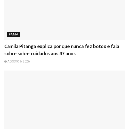
FAMA
Camila Pitanga explica por que nunca fez botox e fala
sobre sobre cuidados aos 47 anos
AGOSTO 6, 2026