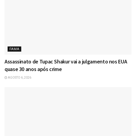
FAMA
Assassinato de Tupac Shakur vai a julgamento nos EUA
quase 30 anos após crime
AGOSTO 6, 2026