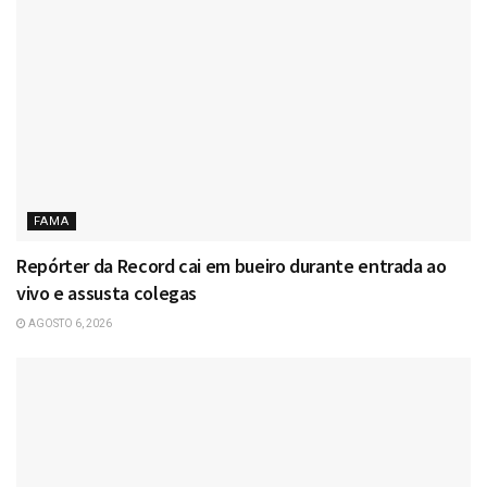
FAMA
Repórter da Record cai em bueiro durante entrada ao
vivo e assusta colegas
AGOSTO 6, 2026