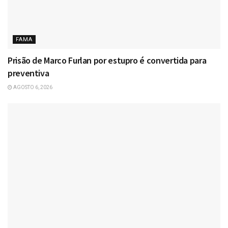
FAMA
Prisão de Marco Furlan por estupro é convertida para
preventiva
AGOSTO 6, 2026