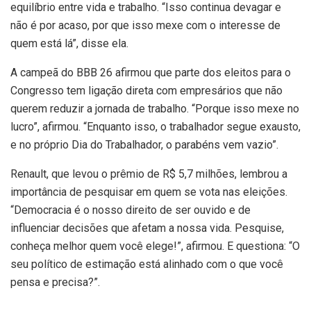
equilíbrio entre vida e trabalho. “Isso continua devagar e
não é por acaso, por que isso mexe com o interesse de
quem está lá”, disse ela.
A campeã do BBB 26 afirmou que parte dos eleitos para o
Congresso tem ligação direta com empresários que não
querem reduzir a jornada de trabalho. “Porque isso mexe no
lucro”, afirmou. “Enquanto isso, o trabalhador segue exausto,
e no próprio Dia do Trabalhador, o parabéns vem vazio”.
Renault, que levou o prêmio de R$ 5,7 milhões, lembrou a
importância de pesquisar em quem se vota nas eleições.
“Democracia é o nosso direito de ser ouvido e de
influenciar decisões que afetam a nossa vida. Pesquise,
conheça melhor quem você elege!”, afirmou. E questiona: “O
seu político de estimação está alinhado com o que você
pensa e precisa?”.