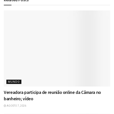
MUNDO
Vereadora participa de reunião online da Câmara no
banheiro; vídeo
AGOSTO 7, 2026