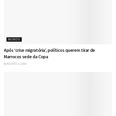
MUNDO
Após ‘crise migratória’, políticos querem tirar de
Marrocos sede da Copa
AGOSTO 6, 2026