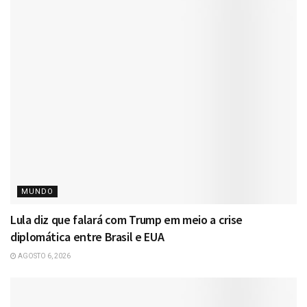
MUNDO
Lula diz que falará com Trump em meio a crise
diplomática entre Brasil e EUA
AGOSTO 6, 2026