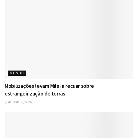
MUNDO
Mobilizações levam Milei a recuar sobre
estrangeirização de terras
AGOSTO 6, 2026