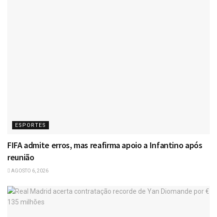
ESPORTES
FIFA admite erros, mas reafirma apoio a Infantino após
reunião
AGOSTO 6, 2026