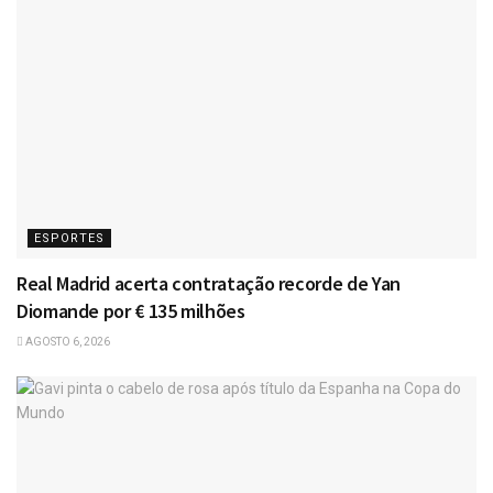
ESPORTES
Real Madrid acerta contratação recorde de Yan
Diomande por € 135 milhões
AGOSTO 6, 2026