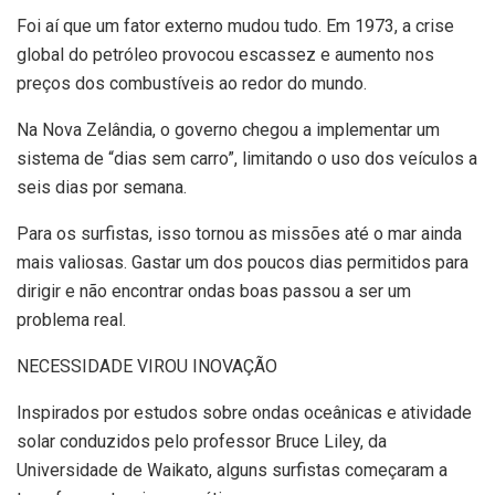
Foi aí que um fator externo mudou tudo. Em 1973, a crise
global do petróleo provocou escassez e aumento nos
preços dos combustíveis ao redor do mundo.
Na Nova Zelândia, o governo chegou a implementar um
sistema de “dias sem carro”, limitando o uso dos veículos a
seis dias por semana.
Para os surfistas, isso tornou as missões até o mar ainda
mais valiosas. Gastar um dos poucos dias permitidos para
dirigir e não encontrar ondas boas passou a ser um
problema real.
NECESSIDADE VIROU INOVAÇÃO
Inspirados por estudos sobre ondas oceânicas e atividade
solar conduzidos pelo professor Bruce Liley, da
Universidade de Waikato, alguns surfistas começaram a