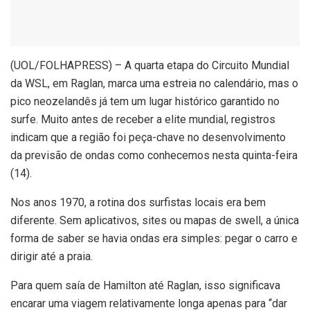
(
UOL/FOLHAPRESS) – A quarta etapa do Circuito Mundial
da WSL, em Raglan, marca uma estreia no calendário, mas o
pico neozelandês já tem um lugar histórico garantido no
surfe. Muito antes de receber a elite mundial, registros
indicam que a região foi peça-chave no desenvolvimento
da previsão de ondas como conhecemos nesta quinta-feira
(14).
Nos anos 1970, a rotina dos surfistas locais era bem
diferente. Sem aplicativos, sites ou mapas de swell, a única
forma de saber se havia ondas era simples: pegar o carro e
dirigir até a praia.
Para quem saía de Hamilton até Raglan, isso significava
encarar uma viagem relativamente longa apenas para “dar