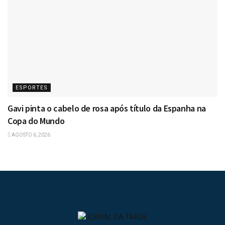
ESPORTES
Gavi pinta o cabelo de rosa após título da Espanha na
Copa do Mundo
AGOSTO 6, 2026