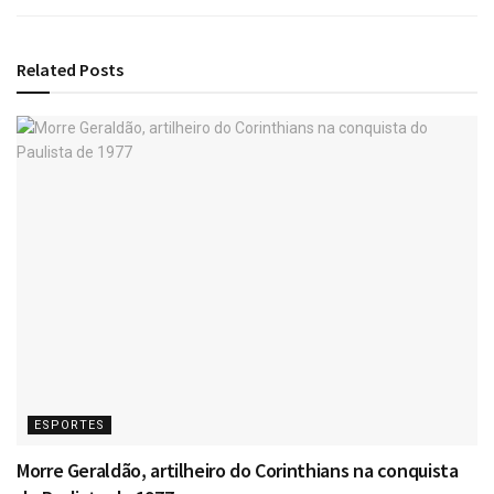
Related
Posts
ESPORTES
Morre Geraldão, artilheiro do Corinthians na conquista