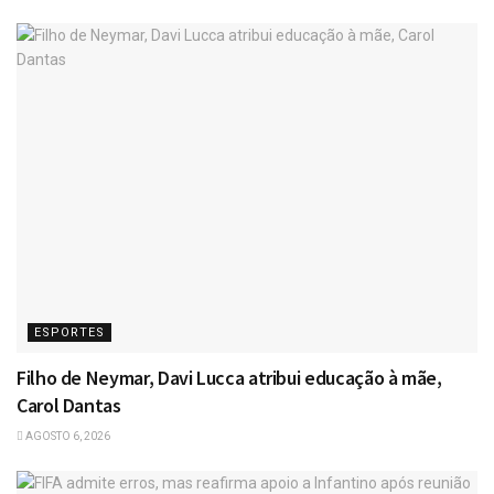
ESPORTES
Filho de Neymar, Davi Lucca atribui educação à mãe,
Carol Dantas
AGOSTO 6, 2026