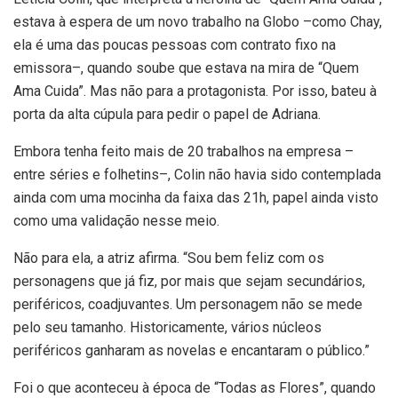
estava à espera de um novo trabalho na Globo –como Chay,
ela é uma das poucas pessoas com contrato fixo na
emissora–, quando soube que estava na mira de “Quem
Ama Cuida”. Mas não para a protagonista. Por isso, bateu à
porta da alta cúpula para pedir o papel de Adriana.
Embora tenha feito mais de 20 trabalhos na empresa –
entre séries e folhetins–, Colin não havia sido contemplada
ainda com uma mocinha da faixa das 21h, papel ainda visto
como uma validação nesse meio.
Não para ela, a atriz afirma. “Sou bem feliz com os
personagens que já fiz, por mais que sejam secundários,
periféricos, coadjuvantes. Um personagem não se mede
pelo seu tamanho. Historicamente, vários núcleos
periféricos ganharam as novelas e encantaram o público.”
Foi o que aconteceu à época de “Todas as Flores”, quando