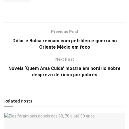
Previous Post
Dólar e Bolsa recuam com petróleo e guerra no
Oriente Médio em foco
Next Post
Novela ‘Quem Ama Cuida’ mostra em horário nobre
desprezo de ricos por pobres
Related
Posts