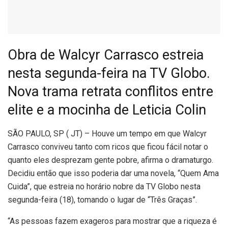
Obra de Walcyr Carrasco estreia
nesta segunda-feira na TV Globo.
Nova trama retrata conflitos entre
elite e a mocinha de Leticia Colin
S
ÃO PAULO, SP ( JT) – Houve um tempo em que Walcyr
Carrasco conviveu tanto com ricos que ficou fácil notar o
quanto eles desprezam gente pobre, afirma o dramaturgo.
Decidiu então que isso poderia dar uma novela, “Quem Ama
Cuida”, que estreia no horário nobre da TV Globo nesta
segunda-feira (18), tomando o lugar de “Três Graças”.
“As pessoas fazem exageros para mostrar que a riqueza é