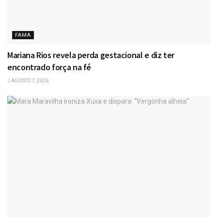
FAMA
Mariana Rios revela perda gestacional e diz ter
encontrado força na fé
AGOSTO 7, 2026