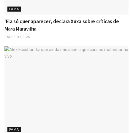
FAMA
‘Ela só quer aparecer’, declara Xuxa sobre críticas de
Mara Maravilha
AGOSTO 7, 2026
FAMA