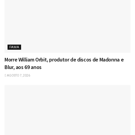
FAMA
Morre William Orbit, produtor de discos de Madonna e
Blur, aos 69 anos
AGOSTO 7, 2026