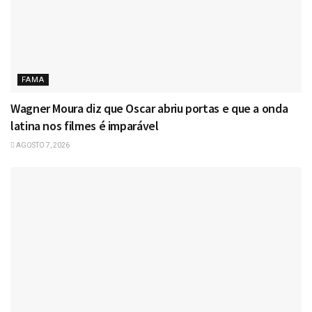
FAMA
Wagner Moura diz que Oscar abriu portas e que a onda
latina nos filmes é imparável
AGOSTO 7, 2026