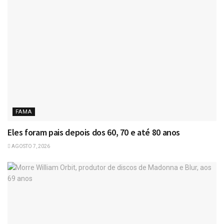
FAMA
Eles foram pais depois dos 60, 70 e até 80 anos
AGOSTO 7, 2026