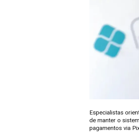
Especialistas orien
de manter o sistem
pagamentos via Pix