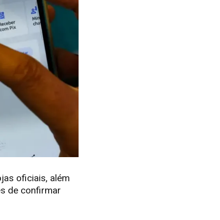
jas oficiais, além
es de confirmar