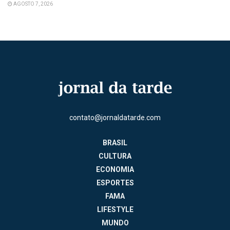
AGOSTO 7, 2026
contato@jornaldatarde.com
BRASIL
CULTURA
ECONOMIA
ESPORTES
FAMA
LIFESTYLE
MUNDO