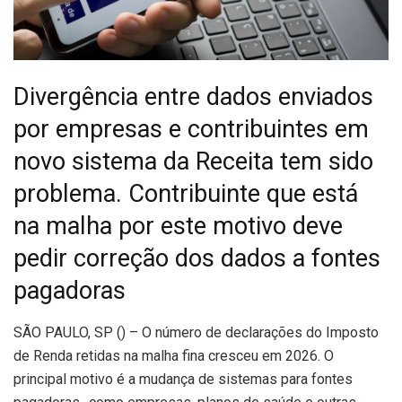
Divergência entre dados enviados
por empresas e contribuintes em
novo sistema da Receita tem sido
problema. Contribuinte que está
na malha por este motivo deve
pedir correção dos dados a fontes
pagadoras
S
ÃO PAULO, SP () – O número de declarações do Imposto
de Renda retidas na malha fina cresceu em 2026. O
principal motivo é a mudança de sistemas para fontes