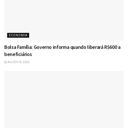
ECONOMIA
Bolsa Família: Governo informa quando liberará R$600 a
beneficiários
AGOSTO 8, 2026