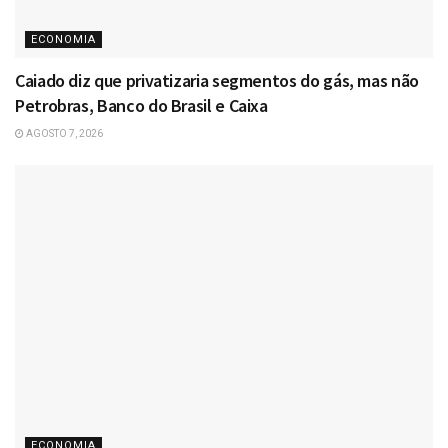
ECONOMIA
Caiado diz que privatizaria segmentos do gás, mas não
Petrobras, Banco do Brasil e Caixa
AGOSTO 7, 2026
ECONOMIA