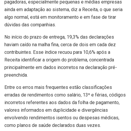
pagadoras, especialmente pequenas e médias empresas
ainda em adaptação ao sistema, diz a Receita, o que seria
algo normal, está em monitoramento e em fase de tirar
dúvidas das companhias.
No início do prazo de entrega, 19,3% das declarações
haviam caído na malha fina, cerca de dois em cada dez
contribuintes. Esse índice recuou para 10,6% após a
Receita identificar a origem do problema, concentrada
principalmente em dados incorretos na declaração pré-
preenchida.
Entre os erros mais frequentes estão classificações
erradas de rendimentos como salário, 13º e férias, códigos
incorretos referentes aos dados da folha de pagamento,
valores informados em duplicidade e divergências
envolvendo rendimentos isentos ou despesas médicas,
como planos de saúde declarados duas vezes.