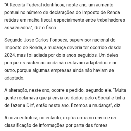
“A Receita Federal identificou, neste ano, um aumento
pontual no número de declarações do Imposto de Renda
retidas em malha fiscal, especialmente entre trabalhadores
assalariados”, diz o fisco.
Segundo José Carlos Fonseca, supervisor nacional do
Imposto de Renda, a mudança deveria ter ocorrido desde
2024, mas foi adiada por dois anos seguidos. Um deles
porque os sistemas ainda não estavam adaptados e no
outro, porque algumas empresas ainda não haviam se
adaptado.
A alteração, neste ano, ocorre a pedido, segundo ele. “Muita
gente reclamava que já envia os dados pelo eSocial e tinha
de fazer a Dirf, então neste ano, fizemos a mudança”, diz.
A nova estrutura, no entanto, expôs erros no envio e na
classificação de informações por parte das fontes