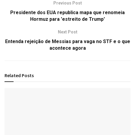
Previous Post
Presidente dos EUA republica mapa que renomeia
Hormuz para 'estreito de Trump'
Next Post
Entenda rejeição de Messias para vaga no STF e o que
acontece agora
Related
Posts