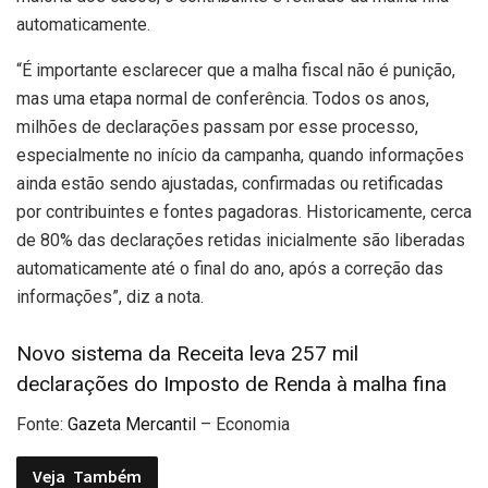
automaticamente.
“É importante esclarecer que a malha fiscal não é punição,
mas uma etapa normal de conferência. Todos os anos,
milhões de declarações passam por esse processo,
especialmente no início da campanha, quando informações
ainda estão sendo ajustadas, confirmadas ou retificadas
por contribuintes e fontes pagadoras. Historicamente, cerca
de 80% das declarações retidas inicialmente são liberadas
automaticamente até o final do ano, após a correção das
informações”, diz a nota.
Novo sistema da Receita leva 257 mil
declarações do Imposto de Renda à malha fina
Fonte:
Gazeta Mercantil
– Economia
Veja
Também