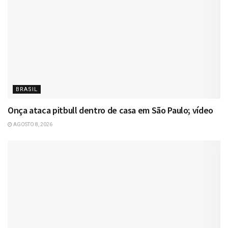
BRASIL
Onça ataca pitbull dentro de casa em São Paulo; vídeo
AGOSTO 8, 2026