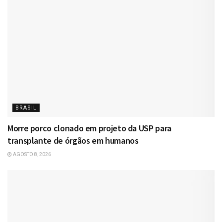
BRASIL
Morre porco clonado em projeto da USP para
transplante de órgãos em humanos
AGOSTO 8, 2026