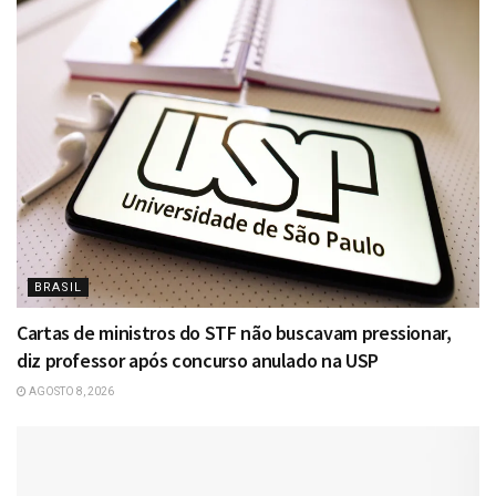
BRASIL
Cartas de ministros do STF não buscavam pressionar,
diz professor após concurso anulado na USP
AGOSTO 8, 2026