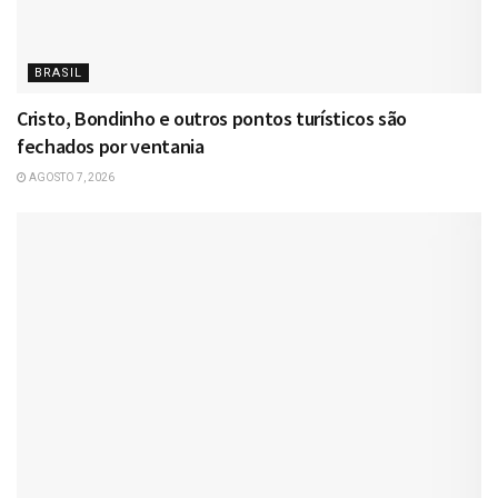
BRASIL
Cristo, Bondinho e outros pontos turísticos são
fechados por ventania
AGOSTO 7, 2026