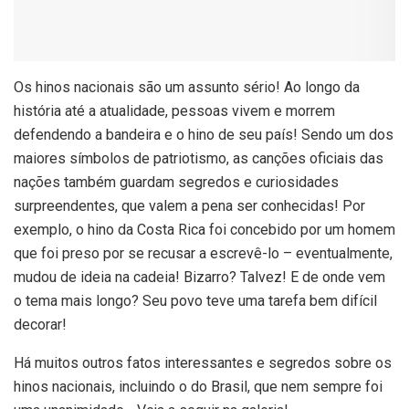
O
s hinos nacionais são um assunto sério! Ao longo da
história até a atualidade, pessoas vivem e morrem
defendendo a bandeira e o hino de seu país! Sendo um dos
maiores símbolos de patriotismo, as canções oficiais das
nações também guardam segredos e curiosidades
surpreendentes, que valem a pena ser conhecidas! Por
exemplo, o hino da Costa Rica foi concebido por um homem
que foi preso por se recusar a escrevê-lo – eventualmente,
mudou de ideia na cadeia! Bizarro? Talvez! E de onde vem
o tema mais longo? Seu povo teve uma tarefa bem difícil
decorar!
Há muitos outros fatos interessantes e segredos sobre os
hinos nacionais, incluindo o do Brasil, que nem sempre foi