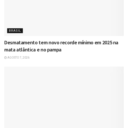
BRASIL
Desmatamento tem novo recorde mínimo em 2025 na
mata atlântica e no pampa
AGOSTO 7, 2026