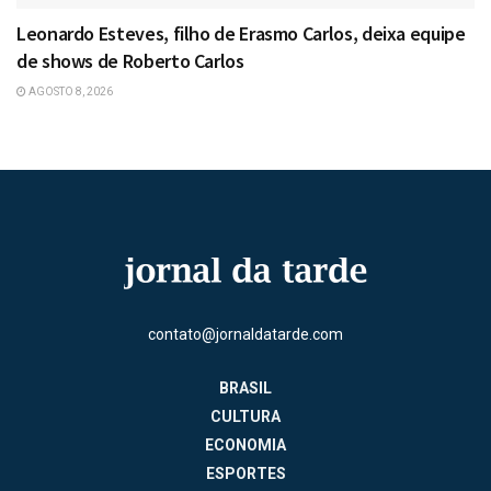
Leonardo Esteves, filho de Erasmo Carlos, deixa equipe
de shows de Roberto Carlos
AGOSTO 8, 2026
contato@jornaldatarde.com
BRASIL
CULTURA
ECONOMIA
ESPORTES