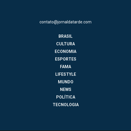
contato@jornaldatarde.com
BRASIL
CULTURA
ECONOMIA
ESPORTES
FAMA
LIFESTYLE
MUNDO
NEWS
POLÍTICA
TECNOLOGIA