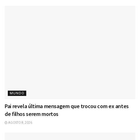
MUNDO
Pai revela última mensagem que trocou com ex antes
de filhos serem mortos
AGOSTO 8, 2026