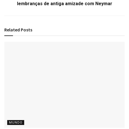
lembranças de antiga amizade com Neymar
Related
Posts
MUNDO