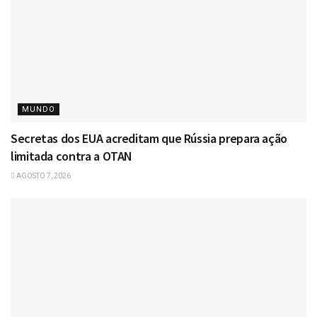
MUNDO
Secretas dos EUA acreditam que Rússia prepara ação
limitada contra a OTAN
AGOSTO 7, 2026