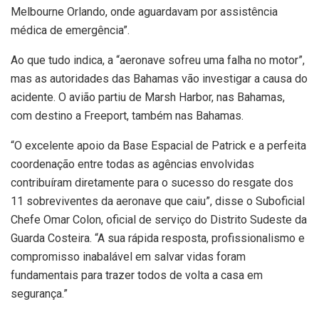
Melbourne Orlando, onde aguardavam por assistência
médica de emergência”.
Ao que tudo indica, a “aeronave sofreu uma falha no motor”,
mas as autoridades das Bahamas vão investigar a causa do
acidente. O avião partiu de Marsh Harbor, nas Bahamas,
com destino a Freeport, também nas Bahamas.
“O excelente apoio da Base Espacial de Patrick e a perfeita
coordenação entre todas as agências envolvidas
contribuíram diretamente para o sucesso do resgate dos
11 sobreviventes da aeronave que caiu”, disse o Suboficial
Chefe Omar Colon, oficial de serviço do Distrito Sudeste da
Guarda Costeira. “A sua rápida resposta, profissionalismo e
compromisso inabalável em salvar vidas foram
fundamentais para trazer todos de volta a casa em
segurança.”