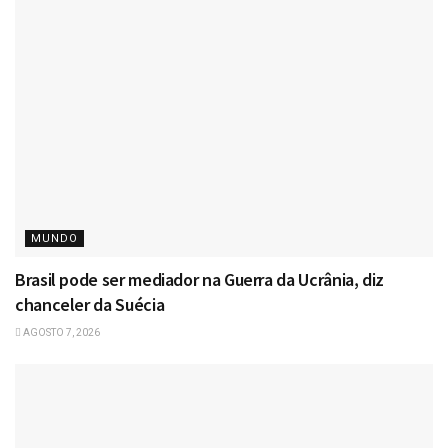
MUNDO
Brasil pode ser mediador na Guerra da Ucrânia, diz
chanceler da Suécia
AGOSTO 7, 2026