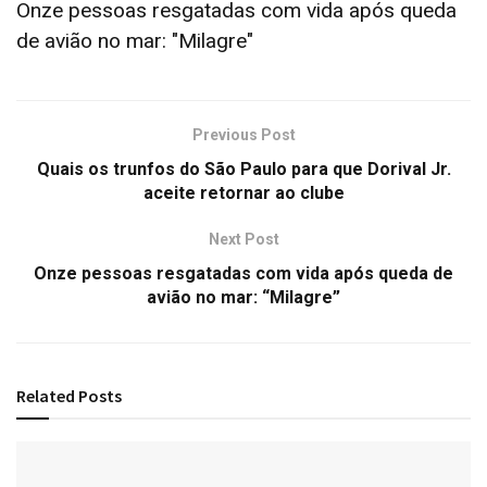
Onze pessoas resgatadas com vida após queda
de avião no mar: "Milagre"
Previous Post
Quais os trunfos do São Paulo para que Dorival Jr.
aceite retornar ao clube
Next Post
Onze pessoas resgatadas com vida após queda de
avião no mar: “Milagre”
Related
Posts