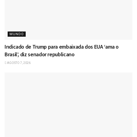
MUNDO
Indicado de Trump para embaixada dos EUA ‘ama o
Brasil’, diz senador republicano
AGOSTO 7, 2026