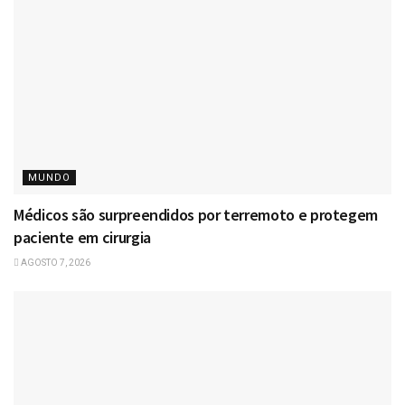
MUNDO
Médicos são surpreendidos por terremoto e protegem
paciente em cirurgia
AGOSTO 7, 2026