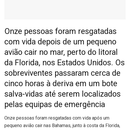
Onze pessoas foram resgatadas
com vida depois de um pequeno
avião cair no mar, perto do litoral
da Florida, nos Estados Unidos. Os
sobreviventes passaram cerca de
cinco horas à deriva em um bote
salva-vidas até serem localizados
pelas equipas de emergência
O
nze pessoas foram resgatadas com vida após um
pequeno avião cair nas Bahamas, junto à costa da Florida,