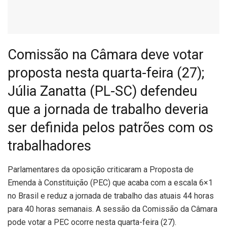
Comissão na Câmara deve votar
proposta nesta quarta-feira (27);
Júlia Zanatta (PL-SC) defendeu
que a jornada de trabalho deveria
ser definida pelos patrões com os
trabalhadores
P
arlamentares da oposição criticaram a Proposta de
Emenda à Constituição (PEC) que acaba com a escala 6×1
no Brasil e reduz a jornada de trabalho das atuais 44 horas
para 40 horas semanais. A sessão da Comissão da Câmara
pode votar a PEC ocorre nesta quarta-feira (27).