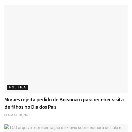
POLÍTICA
Moraes rejeita pedido de Bolsonaro para receber visita
de filhos no Dia dos Pais
AGOSTO 8, 2026