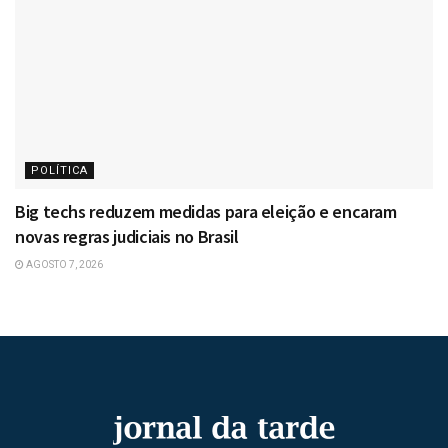
POLÍTICA
Big techs reduzem medidas para eleição e encaram
novas regras judiciais no Brasil
AGOSTO 7, 2026