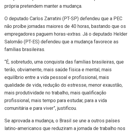
própria pretendem manter a mudança.
O deputado Carlos Zarratini (PT-SP) defendeu que a PEC
não proíbe jornadas maiores de 40 horas, bastando que os
empregadores paguem horas-extras. Já o deputado Helder
Salomão (PT-ES) defendeu que a mudança favorece as
famílias brasileiras.
“É, sobretudo, uma conquista das famílias brasileiras, que
terão, obviamente, mais saúde física e mental, mais
equilíbrio entre a vida pessoal e profissional, mais
qualidade de vida, redução do estresse, menor exaustão,
mais produtividade no trabalho, mais qualificação
profissional, mais tempo para estudar, para a vida
comunitária e para viver”, justificou.
Se aprovada a mudança, o Brasil se une a outros países
latino-americanos que reduziram a jornada de trabalho nos