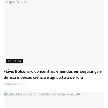
POLÍTICA
Flávio Bolsonaro concentrou emendas em segurança e
defesa e deixou ciência e agricultura de fora
AGOSTO 8, 2026