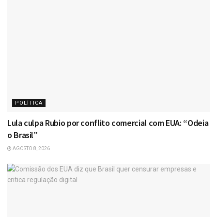
POLÍTICA
Lula culpa Rubio por conflito comercial com EUA: “Odeia
o Brasil”
AGOSTO 8, 2026