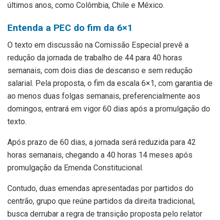
últimos anos, como Colômbia, Chile e México.
Entenda a PEC do fim da 6×1
O texto em discussão na Comissão Especial prevê a
redução da jornada de trabalho de 44 para 40 horas
semanais, com dois dias de descanso e sem redução
salarial. Pela proposta, o fim da escala 6×1, com garantia de
ao menos duas folgas semanais, preferencialmente aos
domingos, entrará em vigor 60 dias após a promulgação do
texto.
Após prazo de 60 dias, a jornada será reduzida para 42
horas semanais, chegando a 40 horas 14 meses após
promulgação da Emenda Constitucional.
Contudo, duas emendas apresentadas por partidos do
centrão, grupo que reúne partidos da direita tradicional,
busca derrubar a regra de transição proposta pelo relator