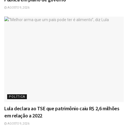
AGOSTO 9, 2026
POLÍTICA
Lula declara ao TSE que patrimônio caiu R$ 2,6 milhões
em relação a 2022
AGOSTO 9, 2026