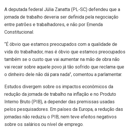
A deputada federal Júlia Zanatta (PL-SC) defendeu que a
jornada de trabalho deveria ser definida pela negociação
entre patrões e trabalhadores, e não por Emenda
Constitucional.
“É óbvio que estamos preocupados com a qualidade de
vida do trabalhador, mas é óbvio que estamos preocupados
também se o custo que vai aumentar na mão de obra não
vai recair sobre aquele povo já tão sofrido que reclama que
o dinheiro dele não dá para nada”, comentou a parlamentar.
Estudos divergem sobre os impactos econômicos da
redução da jornada de trabalho na inflação e no Produto
Interno Bruto (PIB), a depender das premissas usadas
pelos pesquisadores. Em países da Europa, a redução das
jornadas não reduziu o PIB, nem teve efeitos negativos
sobre os salários ou nível de emprego.