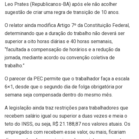
Leo Prates (Republicanos-BA) após ele não acolher
sugestão de criar uma regra de transição de 10 anos.
O relator ainda modifica Artigo 7º da Constituição Federal,
determinando que a duração do trabalho não deverá ser
superior a oito horas diárias e 40 horas semanais,
“facultada a compensação de horários e a redução da
jornada, mediante acordo ou convenção coletiva de
trabalho.”
O parecer da PEC permite que o trabalhador faça a escala
6×1, desde que o segundo dia de folga obrigatória por
semana seja compensada dentro do mesmo mês.
A legislação ainda traz restrições para trabalhadores que
recebem salário igual ou superior a duas vezes e meia o
teto do INSS, ou seja, R$ 21.188,87 nos valores atuais. Os
empregados com recebem esse valor, ou mais, ficariam