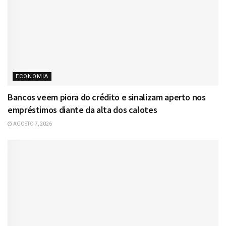
ECONOMIA
Bancos veem piora do crédito e sinalizam aperto nos
empréstimos diante da alta dos calotes
AGOSTO 7, 2026