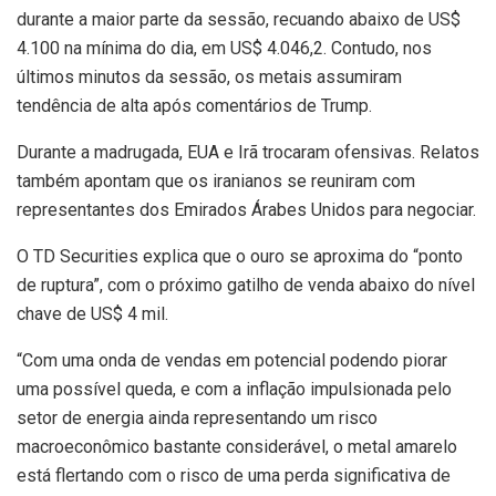
durante a maior parte da sessão, recuando abaixo de US$
4.100 na mínima do dia, em US$ 4.046,2. Contudo, nos
últimos minutos da sessão, os metais assumiram
tendência de alta após comentários de Trump.
Durante a madrugada, EUA e Irã trocaram ofensivas. Relatos
também apontam que os iranianos se reuniram com
representantes dos Emirados Árabes Unidos para negociar.
O TD Securities explica que o ouro se aproxima do “ponto
de ruptura”, com o próximo gatilho de venda abaixo do nível
chave de US$ 4 mil.
“Com uma onda de vendas em potencial podendo piorar
uma possível queda, e com a inflação impulsionada pelo
setor de energia ainda representando um risco
macroeconômico bastante considerável, o metal amarelo
está flertando com o risco de uma perda significativa de