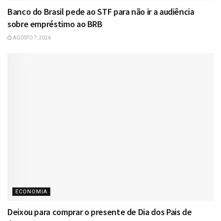
Banco do Brasil pede ao STF para não ir a audiência
sobre empréstimo ao BRB
AGOSTO 7, 2026
ECONOMIA
Deixou para comprar o presente de Dia dos Pais de