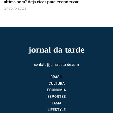
última hora? Veja dicas para economizar
AGOSTO 6, 2026
contato@jornaldatarde.com
BRASIL
CULTURA
ECONOMIA
ESPORTES
FAMA
LIFESTYLE