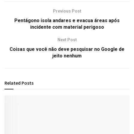
Previous Post
Pentágono isola andares e evacua áreas após
incidente com material perigoso
Next Post
Coisas que você não deve pesquisar no Google de
jeito nenhum
Related
Posts