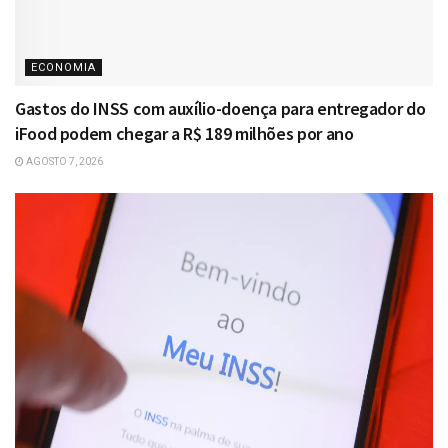
ECONOMIA
Gastos do INSS com auxílio-doença para entregador do
iFood podem chegar a R$ 189 milhões por ano
AGOSTO 7, 2026