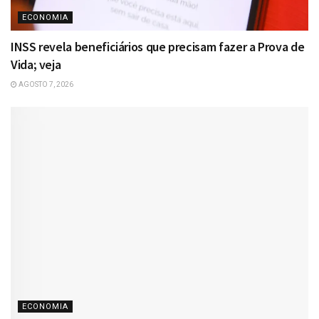
ECONOMIA
INSS revela beneficiários que precisam fazer a Prova de
Vida; veja
AGOSTO 7, 2026
ECONOMIA