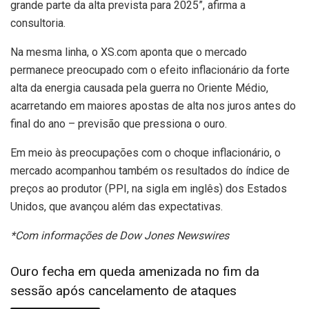
grande parte da alta prevista para 2025”, afirma a
consultoria.
Na mesma linha, o XS.com aponta que o mercado
permanece preocupado com o efeito inflacionário da forte
alta da energia causada pela guerra no Oriente Médio,
acarretando em maiores apostas de alta nos juros antes do
final do ano – previsão que pressiona o ouro.
Em meio às preocupações com o choque inflacionário, o
mercado acompanhou também os resultados do índice de
preços ao produtor (PPI, na sigla em inglês) dos Estados
Unidos, que avançou além das expectativas.
*Com informações de Dow Jones Newswires
Ouro fecha em queda amenizada no fim da
sessão após cancelamento de ataques