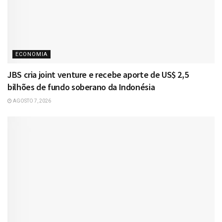
ECONOMIA
JBS cria joint venture e recebe aporte de US$ 2,5
bilhões de fundo soberano da Indonésia
AGOSTO 7, 2026