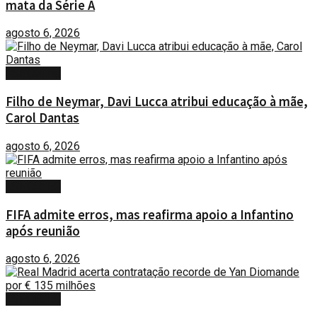
mata da Série A
agosto 6, 2026
ESPORTES
Filho de Neymar, Davi Lucca atribui educação à mãe,
Carol Dantas
agosto 6, 2026
ESPORTES
FIFA admite erros, mas reafirma apoio a Infantino
após reunião
agosto 6, 2026
ESPORTES