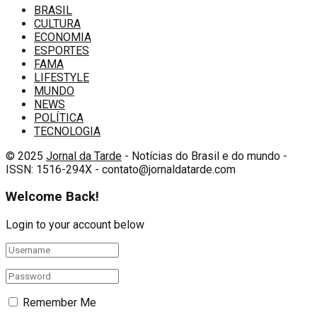
BRASIL
CULTURA
ECONOMIA
ESPORTES
FAMA
LIFESTYLE
MUNDO
NEWS
POLÍTICA
TECNOLOGIA
© 2025
Jornal da Tarde
- Notícias do Brasil e do mundo -
ISSN: 1516-294X - contato@jornaldatarde.com
Welcome Back!
Login to your account below
Remember Me