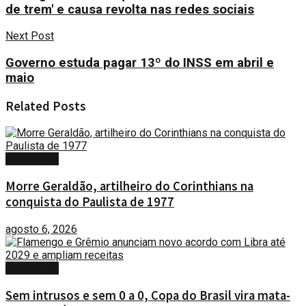
de trem' e causa revolta nas redes sociais
Next Post
Governo estuda pagar 13º do INSS em abril e
maio
Related
Posts
ESPORTES
Morre Geraldão, artilheiro do Corinthians na
conquista do Paulista de 1977
agosto 6, 2026
ESPORTES
Sem intrusos e sem 0 a 0, Copa do Brasil vira mata-