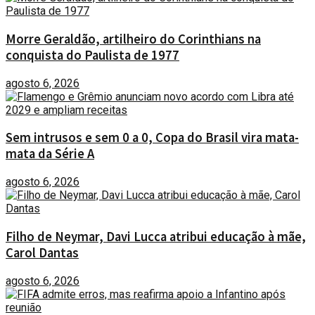
Morre Geraldão, artilheiro do Corinthians na
conquista do Paulista de 1977
agosto 6, 2026
Sem intrusos e sem 0 a 0, Copa do Brasil vira mata-
mata da Série A
agosto 6, 2026
Filho de Neymar, Davi Lucca atribui educação à mãe,
Carol Dantas
agosto 6, 2026