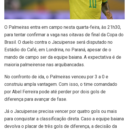
O
Palmeiras entra em campo nesta quarta-feira, às 21h30,
para tentar confirmar a vaga nas oitavas de final da Copa do
Brasil. O duelo contra o Jacuipense será disputado no
Estádio do Café, em Londrina, no Paraná, apesar de o
mando de campo ser da equipe baiana. A expectativa é de
maioria palmeirense nas arquibancadas.
No confronto de ida, o Palmeiras venceu por 3 a 0 e
construiu ampla vantagem. Com isso, o time comandado
por Abel Ferreira pode até perder por dois gols de
diferença para avançar de fase.
Já o Jacuipense precisa vencer por quatro gols ou mais
para conquistar a classificação direta. Caso a equipe baiana
devolva o placar de três gols de diferença, a decisão da