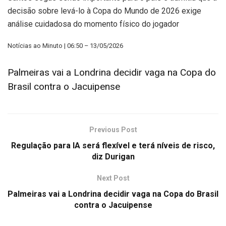
decisão sobre levá-lo à Copa do Mundo de 2026 exige
análise cuidadosa do momento físico do jogador
Notícias ao Minuto | 06:50 – 13/05/2026
Palmeiras vai a Londrina decidir vaga na Copa do
Brasil contra o Jacuipense
Previous Post
Regulação para IA será flexível e terá níveis de risco,
diz Durigan
Next Post
Palmeiras vai a Londrina decidir vaga na Copa do Brasil
contra o Jacuipense