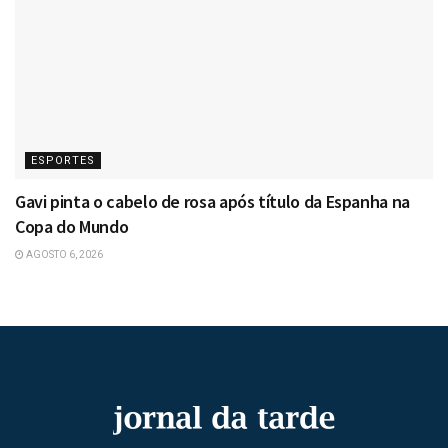
ESPORTES
Gavi pinta o cabelo de rosa após título da Espanha na
Copa do Mundo
AGOSTO 6, 2026