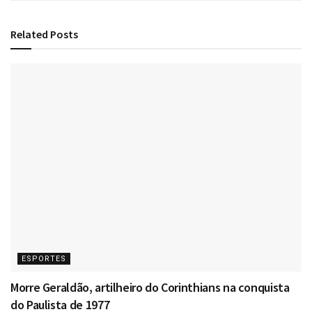
Related
Posts
ESPORTES
Morre Geraldão, artilheiro do Corinthians na conquista
do Paulista de 1977