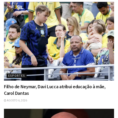
ESPORTES
Filho de Neymar, Davi Lucca atribui educação à mãe,
Carol Dantas
AGOSTO 6, 2026