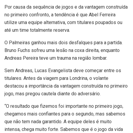
Por causa da sequência de jogos e da vantagem construída
no primeiro confronto, a tendência é que Abel Ferreira
utilize uma equipe alternativa, com titulares poupados ou
até um time totalmente reserva.
O Palmeiras ganhou mais dois desfalques para a partida.
Bruno Fuchs sofreu uma lesão na coxa direita, enquanto
Andreas Pereira teve um trauma na região lombar.
Sem Andreas, Lucas Evangelista deve começar entre os
titulares. Antes da viagem para Londrina, o volante
destacou a importância da vantagem construída no primeiro
jogo, mas pregou cautela diante do adversário.
“O resultado que fizemos foi importante no primeiro jogo,
chegamos mais confiantes para o segundo, mas sabemos
que não tem nada garantido. A equipe deles é muito
intensa, chega muito forte. Sabemos que é o jogo da vida