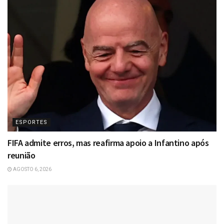
ESPORTES
FIFA admite erros, mas reafirma apoio a Infantino após
reunião
AGOSTO 6, 2026