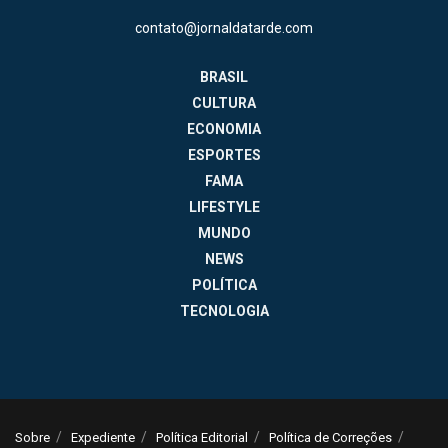
contato@jornaldatarde.com
BRASIL
CULTURA
ECONOMIA
ESPORTES
FAMA
LIFESTYLE
MUNDO
NEWS
POLÍTICA
TECNOLOGIA
Sobre
Expediente
Política Editorial
Política de Correções