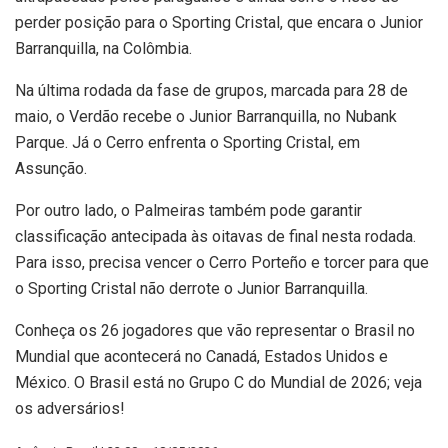
perder posição para o Sporting Cristal, que encara o Junior
Barranquilla, na Colômbia.
Na última rodada da fase de grupos, marcada para 28 de
maio, o Verdão recebe o Junior Barranquilla, no Nubank
Parque. Já o Cerro enfrenta o Sporting Cristal, em
Assunção.
Por outro lado, o Palmeiras também pode garantir
classificação antecipada às oitavas de final nesta rodada.
Para isso, precisa vencer o Cerro Porteño e torcer para que
o Sporting Cristal não derrote o Junior Barranquilla.
Conheça os 26 jogadores que vão representar o Brasil no
Mundial que acontecerá no Canadá, Estados Unidos e
México. O Brasil está no Grupo C do Mundial de 2026; veja
os adversários!