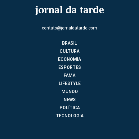
contato@jornaldatarde.com
BRASIL
CULTURA
ECONOMIA
ESPORTES
FAMA
LIFESTYLE
MUNDO
NEWS
POLÍTICA
TECNOLOGIA