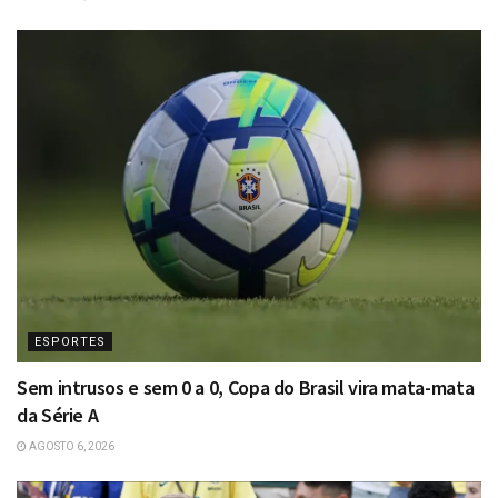
ESPORTES
Sem intrusos e sem 0 a 0, Copa do Brasil vira mata-mata
da Série A
AGOSTO 6, 2026