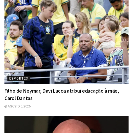
ESPORTES
Filho de Neymar, Davi Lucca atribui educação à mãe,
Carol Dantas
AGOSTO 6, 2026