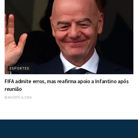
ESPORTES
FIFA admite erros, mas reafirma apoio a Infantino após
reunião
AGOSTO 6, 2026