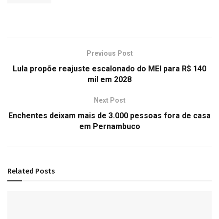
Previous Post
Lula propõe reajuste escalonado do MEI para R$ 140
mil em 2028
Next Post
Enchentes deixam mais de 3.000 pessoas fora de casa
em Pernambuco
Related
Posts