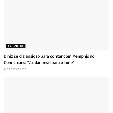
ESPORTES
Diniz se diz ansioso para contar com Memphis no
Corinthians: ‘Vai dar peso para o time’
AGOSTO 7, 2026