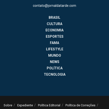
contato@jornaldatarde.com
BRASIL
CULTURA
ECONOMIA
ESPORTES
FAMA
LIFESTYLE
MUNDO
NEWS
POLÍTICA
TECNOLOGIA
Sobre
Expediente
Política Editorial
Política de Correções