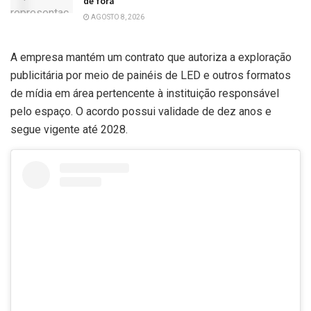
de fora
AGOSTO 8, 2026
A empresa mantém um contrato que autoriza a exploração
publicitária por meio de painéis de LED e outros formatos
de mídia em área pertencente à instituição responsável
pelo espaço. O acordo possui validade de dez anos e
segue vigente até 2028.