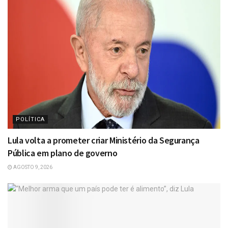
POLÍTICA
Lula volta a prometer criar Ministério da Segurança
Pública em plano de governo
AGOSTO 9, 2026