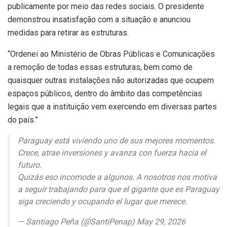
publicamente por meio das redes sociais. O presidente
demonstrou insatisfação com a situação e anunciou
medidas para retirar as estruturas.
“Ordenei ao Ministério de Obras Públicas e Comunicações
a remoção de todas essas estruturas, bem como de
quaisquer outras instalações não autorizadas que ocupem
espaços públicos, dentro do âmbito das competências
legais que a instituição vem exercendo em diversas partes
do país.”
Paraguay está viviendo uno de sus mejores momentos.
Crece, atrae inversiones y avanza con fuerza hacia el
futuro.
Quizás eso incomode a algunos. A nosotros nos motiva
a seguir trabajando para que el gigante que es Paraguay
siga creciendo y ocupando el lugar que merece.
— Santiago Peña (@SantiPenap) May 29, 2026