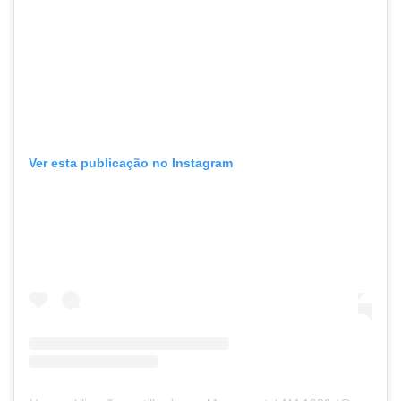
Ver esta publicação no Instagram