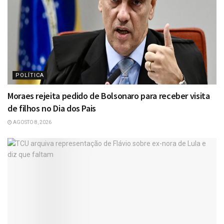
POLÍTICA
Moraes rejeita pedido de Bolsonaro para receber visita
de filhos no Dia dos Pais
AGOSTO 8, 2026