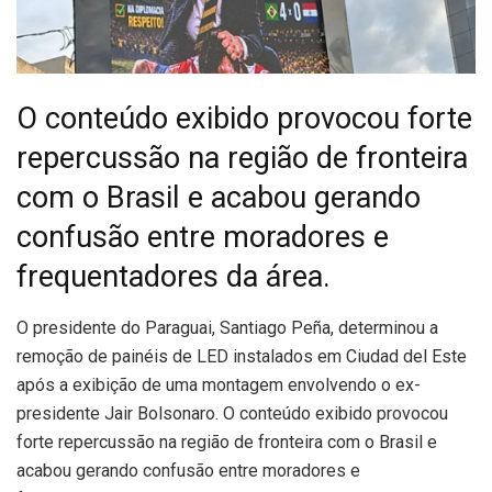
O conteúdo exibido provocou forte
repercussão na região de fronteira
com o Brasil e acabou gerando
confusão entre moradores e
frequentadores da área.
O
presidente do Paraguai, Santiago Peña, determinou a
remoção de painéis de LED instalados em Ciudad del Este
após a exibição de uma montagem envolvendo o ex-
presidente Jair Bolsonaro. O conteúdo exibido provocou
forte repercussão na região de fronteira com o Brasil e
acabou gerando confusão entre moradores e