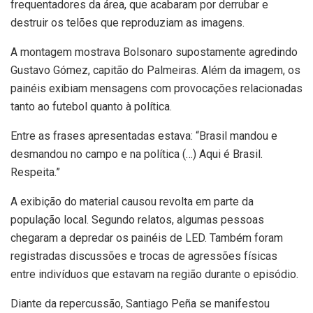
frequentadores da área, que acabaram por derrubar e
destruir os telões que reproduziam as imagens.
A montagem mostrava Bolsonaro supostamente agredindo
Gustavo Gómez, capitão do Palmeiras. Além da imagem, os
painéis exibiam mensagens com provocações relacionadas
tanto ao futebol quanto à política.
Entre as frases apresentadas estava: “Brasil mandou e
desmandou no campo e na política (…) Aqui é Brasil.
Respeita.”
A exibição do material causou revolta em parte da
população local. Segundo relatos, algumas pessoas
chegaram a depredar os painéis de LED. Também foram
registradas discussões e trocas de agressões físicas
entre indivíduos que estavam na região durante o episódio.
Diante da repercussão, Santiago Peña se manifestou