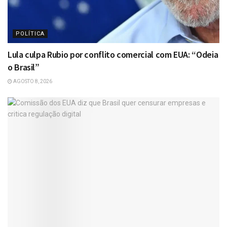
POLÍTICA
Lula culpa Rubio por conflito comercial com EUA: “Odeia
o Brasil”
AGOSTO 8, 2026