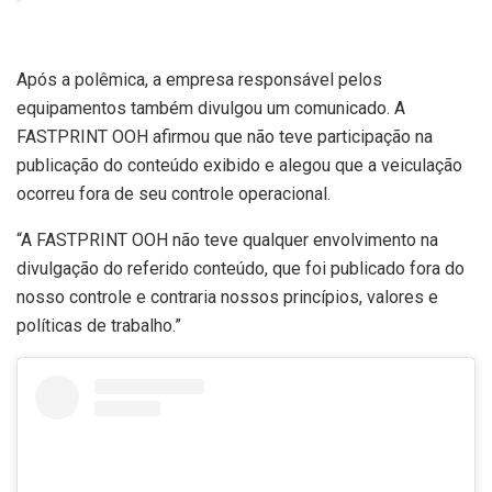
Após a polêmica, a empresa responsável pelos
equipamentos também divulgou um comunicado. A
FASTPRINT OOH afirmou que não teve participação na
publicação do conteúdo exibido e alegou que a veiculação
ocorreu fora de seu controle operacional.
“A FASTPRINT OOH não teve qualquer envolvimento na
divulgação do referido conteúdo, que foi publicado fora do
nosso controle e contraria nossos princípios, valores e
políticas de trabalho.”