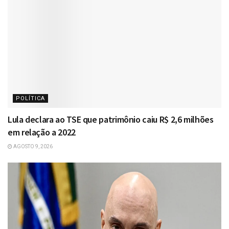
POLÍTICA
Lula declara ao TSE que patrimônio caiu R$ 2,6 milhões
em relação a 2022
AGOSTO 9, 2026