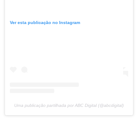
Ver esta publicação no Instagram
Uma publicação partilhada por ABC Digital (@abcdigital)