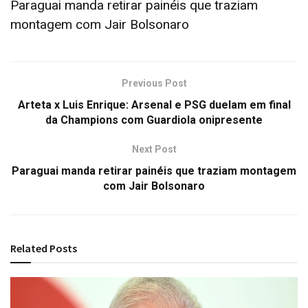
Paraguai manda retirar painéis que traziam
montagem com Jair Bolsonaro
Previous Post
Arteta x Luis Enrique: Arsenal e PSG duelam em final
da Champions com Guardiola onipresente
Next Post
Paraguai manda retirar painéis que traziam montagem
com Jair Bolsonaro
Related
Posts