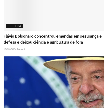
POLÍTICA
Flávio Bolsonaro concentrou emendas em segurança e
defesa e deixou ciência e agricultura de fora
AGOSTO 8, 2026