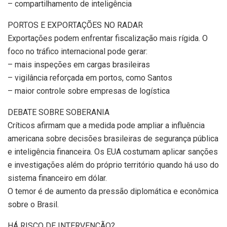
– compartilhamento de inteligência
PORTOS E EXPORTAÇÕES NO RADAR
Exportações podem enfrentar fiscalização mais rígida. O
foco no tráfico internacional pode gerar:
– mais inspeções em cargas brasileiras
– vigilância reforçada em portos, como Santos
– maior controle sobre empresas de logística
DEBATE SOBRE SOBERANIA
Críticos afirmam que a medida pode ampliar a influência
americana sobre decisões brasileiras de segurança pública
e inteligência financeira. Os EUA costumam aplicar sanções
e investigações além do próprio território quando há uso do
sistema financeiro em dólar.
O temor é de aumento da pressão diplomática e econômica
sobre o Brasil.
HÁ RISCO DE INTERVENÇÃO?