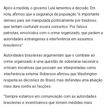
Após a medida, o governo Lula lamentou a decisão. Em
nota, afirmou que a segurança da população “é importante
demais para ser manipulada politicamente por traidores
que tentam confundir esses conceitos. Por falsos
patriotas, envolvidos com o crime organizado, que pedem a
autoridades estrangeiras a interferência em assuntos
brasileiros”.
Autoridades brasileiras argumentam que o combate ao
crime organizado é uma questão de soberania nacional e
criticam iniciativas que possam ser interpretadas como
interferência externa. Roberson afirmou que Washington
respeita as decisões do Brasil, mas defendeu uma atuação
mais dura contra as facções.
“Sempre estamos em comunicação com as autoridades
brasileiras e incentivamos que tomem medidas mais