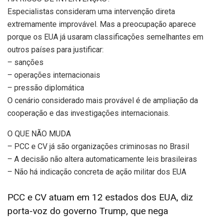
Especialistas consideram uma intervenção direta
extremamente improvável. Mas a preocupação aparece
porque os EUA já usaram classificações semelhantes em
outros países para justificar:
– sanções
– operações internacionais
– pressão diplomática
O cenário considerado mais provável é de ampliação da
cooperação e das investigações internacionais.
O QUE NÃO MUDA
– PCC e CV já são organizações criminosas no Brasil
– A decisão não altera automaticamente leis brasileiras
– Não há indicação concreta de ação militar dos EUA
PCC e CV atuam em 12 estados dos EUA, diz
porta-voz do governo Trump, que nega