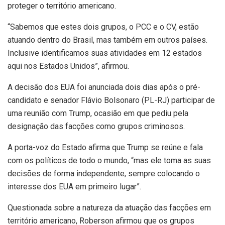
proteger o território americano.
“Sabemos que estes dois grupos, o PCC e o CV, estão
atuando dentro do Brasil, mas também em outros países.
Inclusive identificamos suas atividades em 12 estados
aqui nos Estados Unidos”, afirmou.
A decisão dos EUA foi anunciada dois dias após o pré-
candidato e senador Flávio Bolsonaro (PL-RJ) participar de
uma reunião com Trump, ocasião em que pediu pela
designação das facções como grupos criminosos.
A porta-voz do Estado afirma que Trump se reúne e fala
com os políticos de todo o mundo, “mas ele toma as suas
decisões de forma independente, sempre colocando o
interesse dos EUA em primeiro lugar”.
Questionada sobre a natureza da atuação das facções em
território americano, Roberson afirmou que os grupos