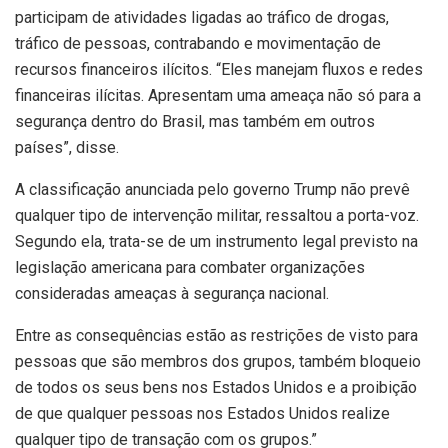
participam de atividades ligadas ao tráfico de drogas,
tráfico de pessoas, contrabando e movimentação de
recursos financeiros ilícitos. “Eles manejam fluxos e redes
financeiras ilícitas. Apresentam uma ameaça não só para a
segurança dentro do Brasil, mas também em outros
países”, disse.
A classificação anunciada pelo governo Trump não prevê
qualquer tipo de intervenção militar, ressaltou a porta-voz.
Segundo ela, trata-se de um instrumento legal previsto na
legislação americana para combater organizações
consideradas ameaças à segurança nacional.
Entre as consequências estão as restrições de visto para
pessoas que são membros dos grupos, também bloqueio
de todos os seus bens nos Estados Unidos e a proibição
de que qualquer pessoas nos Estados Unidos realize
qualquer tipo de transação com os grupos.”