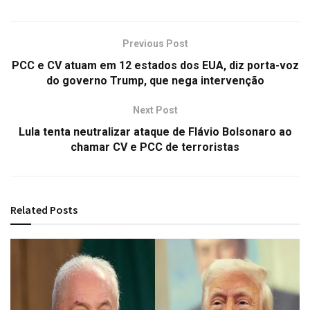
Previous Post
PCC e CV atuam em 12 estados dos EUA, diz porta-voz
do governo Trump, que nega intervenção
Next Post
Lula tenta neutralizar ataque de Flávio Bolsonaro ao
chamar CV e PCC de terroristas
Related
Posts