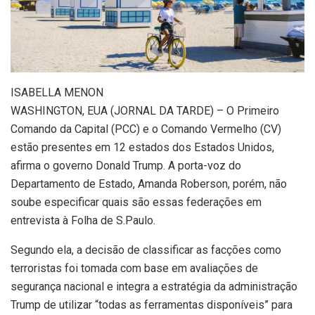
I
SABELLA MENON
WASHINGTON, EUA (JORNAL DA TARDE) – O Primeiro
Comando da Capital (PCC) e o Comando Vermelho (CV)
estão presentes em 12 estados dos Estados Unidos,
afirma o governo Donald Trump. A porta-voz do
Departamento de Estado, Amanda Roberson, porém, não
soube especificar quais são essas federações em
entrevista à Folha de S.Paulo.
Segundo ela, a decisão de classificar as facções como
terroristas foi tomada com base em avaliações de
segurança nacional e integra a estratégia da administração
Trump de utilizar “todas as ferramentas disponíveis” para