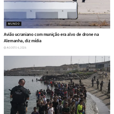
MUNDO
Avião ucraniano com munição era alvo de drone na
Alemanha, diz mídia
AGOSTO 6, 2026