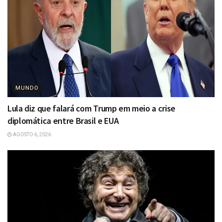
MUNDO
Lula diz que falará com Trump em meio a crise
diplomática entre Brasil e EUA
AGOSTO 6, 2026