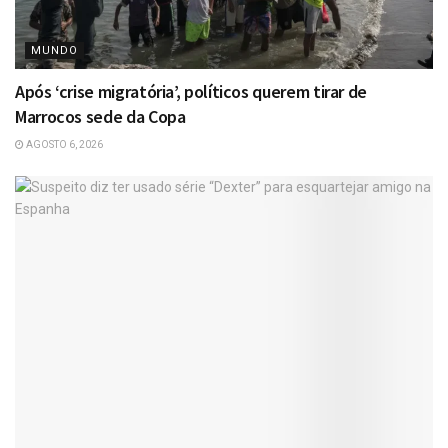
MUNDO
Após ‘crise migratória’, políticos querem tirar de
Marrocos sede da Copa
AGOSTO 6, 2026