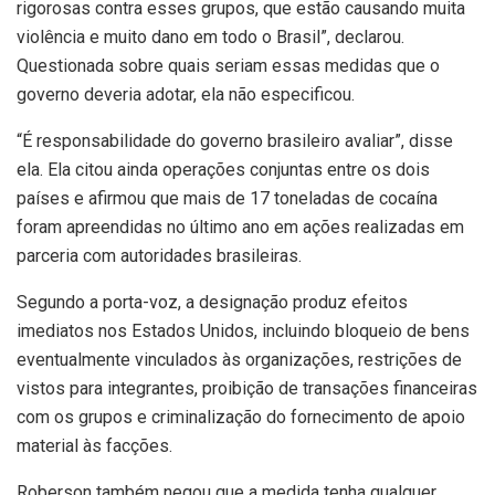
rigorosas contra esses grupos, que estão causando muita
violência e muito dano em todo o Brasil”, declarou.
Questionada sobre quais seriam essas medidas que o
governo deveria adotar, ela não especificou.
“É responsabilidade do governo brasileiro avaliar”, disse
ela. Ela citou ainda operações conjuntas entre os dois
países e afirmou que mais de 17 toneladas de cocaína
foram apreendidas no último ano em ações realizadas em
parceria com autoridades brasileiras.
Segundo a porta-voz, a designação produz efeitos
imediatos nos Estados Unidos, incluindo bloqueio de bens
eventualmente vinculados às organizações, restrições de
vistos para integrantes, proibição de transações financeiras
com os grupos e criminalização do fornecimento de apoio
material às facções.
Roberson também negou que a medida tenha qualquer