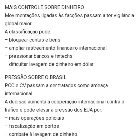
MAIS CONTROLE SOBRE DINHEIRO
Movimentações ligadas às facções passam a ter vigilância
global maior.
A classificação pode:
– bloquear contas e bens
– ampliar rastreamento financeiro internacional
– pressionar bancos e fintechs
– dificultar lavagem de dinheiro em dólar
PRESSÃO SOBRE O BRASIL
PCC e CV passam a ser tratados como ameaça
internacional.
A decisão aumenta a cooperação internacional contra o
tráfico e pode elevar a pressão dos EUA por:
– mais operações policiais
– fiscalização em portos
– combate à lavagem de dinheiro