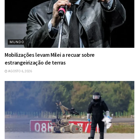
MUNDO
Mobilizações levam Milei a recuar sobre
estrangeirização de terras
AGOSTO 6, 2026