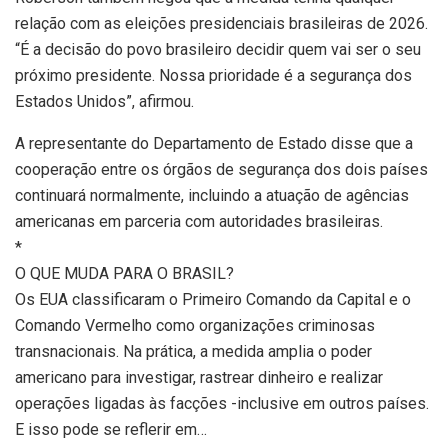
relação com as eleições presidenciais brasileiras de 2026.
“É a decisão do povo brasileiro decidir quem vai ser o seu
próximo presidente. Nossa prioridade é a segurança dos
Estados Unidos”, afirmou.
A representante do Departamento de Estado disse que a
cooperação entre os órgãos de segurança dos dois países
continuará normalmente, incluindo a atuação de agências
americanas em parceria com autoridades brasileiras.
*
O QUE MUDA PARA O BRASIL?
Os EUA classificaram o Primeiro Comando da Capital e o
Comando Vermelho como organizações criminosas
transnacionais. Na prática, a medida amplia o poder
americano para investigar, rastrear dinheiro e realizar
operações ligadas às facções -inclusive em outros países.
E isso pode se reflerir em…