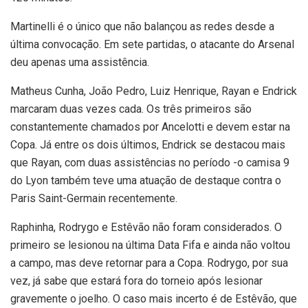
Martinelli é o único que não balançou as redes desde a
última convocação. Em sete partidas, o atacante do Arsenal
deu apenas uma assistência.
Matheus Cunha, João Pedro, Luiz Henrique, Rayan e Endrick
marcaram duas vezes cada. Os três primeiros são
constantemente chamados por Ancelotti e devem estar na
Copa. Já entre os dois últimos, Endrick se destacou mais
que Rayan, com duas assistências no período -o camisa 9
do Lyon também teve uma atuação de destaque contra o
Paris Saint-Germain recentemente.
Raphinha, Rodrygo e Estêvão não foram considerados. O
primeiro se lesionou na última Data Fifa e ainda não voltou
a campo, mas deve retornar para a Copa. Rodrygo, por sua
vez, já sabe que estará fora do torneio após lesionar
gravemente o joelho. O caso mais incerto é de Estêvão, que