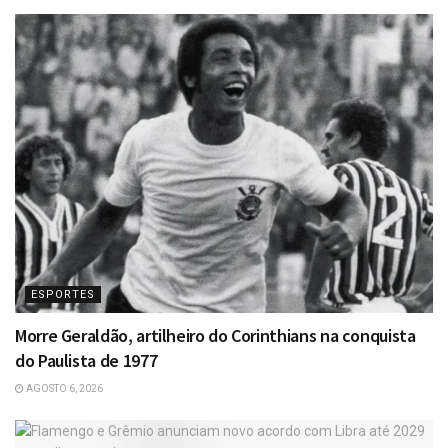
ESPORTES
Morre Geraldão, artilheiro do Corinthians na conquista
do Paulista de 1977
AGOSTO 6, 2026