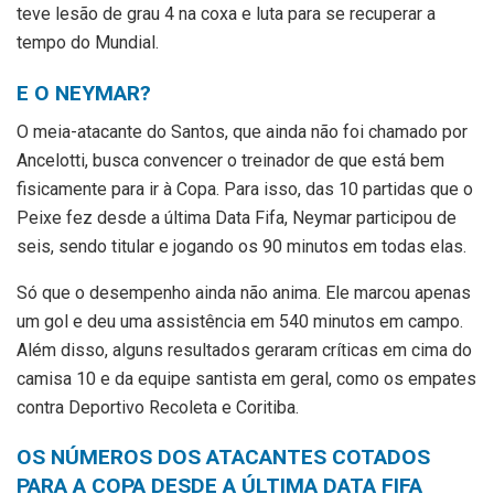
teve lesão de grau 4 na coxa e luta para se recuperar a
tempo do Mundial.
E O NEYMAR?
O meia-atacante do Santos, que ainda não foi chamado por
Ancelotti, busca convencer o treinador de que está bem
fisicamente para ir à Copa. Para isso, das 10 partidas que o
Peixe fez desde a última Data Fifa, Neymar participou de
seis, sendo titular e jogando os 90 minutos em todas elas.
Só que o desempenho ainda não anima. Ele marcou apenas
um gol e deu uma assistência em 540 minutos em campo.
Além disso, alguns resultados geraram críticas em cima do
camisa 10 e da equipe santista em geral, como os empates
contra Deportivo Recoleta e Coritiba.
OS NÚMEROS DOS ATACANTES COTADOS
PARA A COPA DESDE A ÚLTIMA DATA FIFA