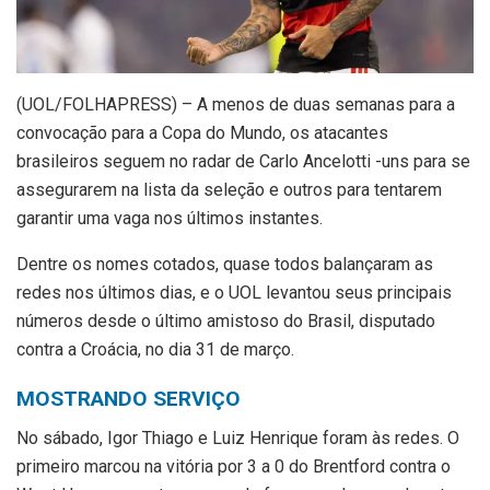
(
UOL/FOLHAPRESS) – A menos de duas semanas para a
convocação para a Copa do Mundo, os atacantes
brasileiros seguem no radar de Carlo Ancelotti -uns para se
assegurarem na lista da seleção e outros para tentarem
garantir uma vaga nos últimos instantes.
Dentre os nomes cotados, quase todos balançaram as
redes nos últimos dias, e o UOL levantou seus principais
números desde o último amistoso do Brasil, disputado
contra a Croácia, no dia 31 de março.
MOSTRANDO SERVIÇO
No sábado, Igor Thiago e Luiz Henrique foram às redes. O
primeiro marcou na vitória por 3 a 0 do Brentford contra o