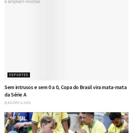
ESPORTES
Sem intrusos e sem 0 a 0, Copa do Brasil vira mata-mata
da Série A
AGOSTO 6, 2026