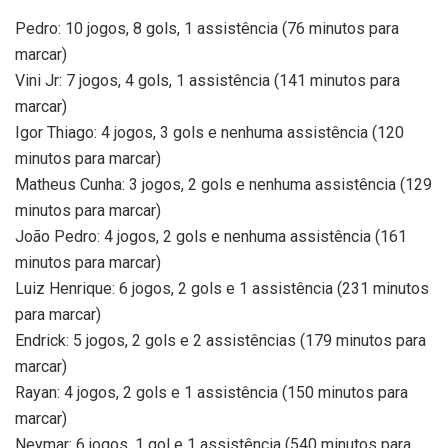
Pedro: 10 jogos, 8 gols, 1 assistência (76 minutos para
marcar)
Vini Jr: 7 jogos, 4 gols, 1 assistência (141 minutos para
marcar)
Igor Thiago: 4 jogos, 3 gols e nenhuma assistência (120
minutos para marcar)
Matheus Cunha: 3 jogos, 2 gols e nenhuma assistência (129
minutos para marcar)
João Pedro: 4 jogos, 2 gols e nenhuma assistência (161
minutos para marcar)
Luiz Henrique: 6 jogos, 2 gols e 1 assistência (231 minutos
para marcar)
Endrick: 5 jogos, 2 gols e 2 assistências (179 minutos para
marcar)
Rayan: 4 jogos, 2 gols e 1 assistência (150 minutos para
marcar)
Neymar: 6 jogos, 1 gol e 1 assistência (540 minutos para