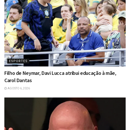
ESPORTES
Filho de Neymar, Davi Lucca atribui educação à mãe,
Carol Dantas
AGOSTO 6, 2026