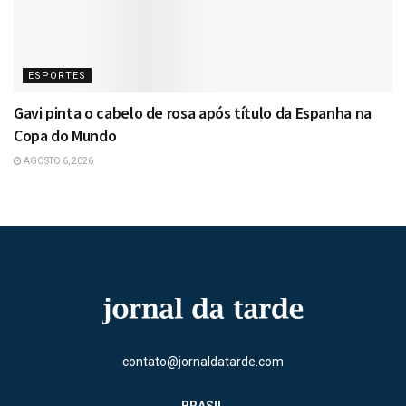
ESPORTES
Gavi pinta o cabelo de rosa após título da Espanha na
Copa do Mundo
AGOSTO 6, 2026
contato@jornaldatarde.com