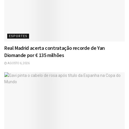
ESPORTES
Real Madrid acerta contratação recorde de Yan
Diomande por € 135 milhões
AGOSTO 6, 2026