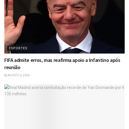
ESPORTES
FIFA admite erros, mas reafirma apoio a Infantino após
reunião
AGOSTO 6, 2026