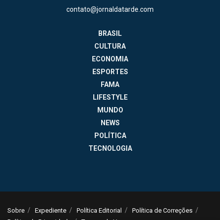
contato@jornaldatarde.com
BRASIL
CULTURA
ECONOMIA
ESPORTES
FAMA
LIFESTYLE
MUNDO
NEWS
POLÍTICA
TECNOLOGIA
Sobre
Expediente
Política Editorial
Política de Correções