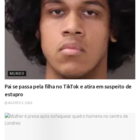
MUNDO
Pai se passa pela filha no TikTok e atira em suspeito de
estupro
AGOSTO 5, 2026