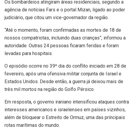
Os bombardeios atingiram áreas residenciais, segundo a
agência de notícias Fars e o portal Mizan, ligado ao poder
judiciário, que citou um vice-governador da região.
“Até o momento, foram confirmadas as mortes de 18 de
nossos compatriotas, incluindo duas crianças”, informou a
autoridade. Outras 24 pessoas ficaram feridas e foram
levadas para hospitais.
O episódio ocorre no 39º dia do conflito iniciado em 28 de
fevereiro, após uma ofensiva militar conjunta de Israel e
Estados Unidos. Desde então, a guerra já deixou mais de
três mil mortos na região do Golfo Pérsico.
Em resposta, o governo iraniano intensificou ataques contra
interesses americanos e israelenses em países vizinhos,
além de bloquear o Estreito de Ormuz, uma das principais
rotas marítimas do mundo.