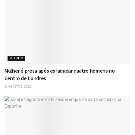
MUNDO
Mulher é presa após esfaquear quatro homens no
centro de Londres
AGOSTO 5, 2026