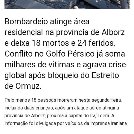
Bombardeio atinge área
residencial na província de Alborz
e deixa 18 mortos e 24 feridos.
Conflito no Golfo Pérsico já soma
milhares de vítimas e agrava crise
global após bloqueio do Estreito
de Ormuz.
P
elo menos 18 pessoas morreram nesta segunda-feira,
incluindo duas crianças, após um ataque aéreo atingir a
província de Alborz, próxima à capital do Irã, Teerã. A
informação foi divulgada por veículos da imprensa iraniana.