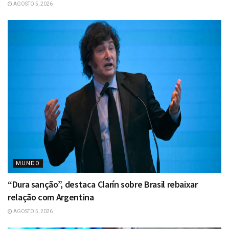
AGOSTO 5, 2026
MUNDO
“Dura sanção”, destaca Clarín sobre Brasil rebaixar
relação com Argentina
AGOSTO 5, 2026