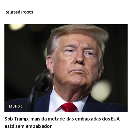
Related
Posts
MUNDO
Sob Trump, mais da metade das embaixadas dos EUA
está sem embaixador