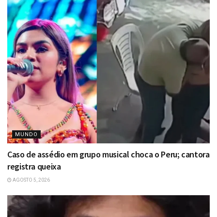
MUNDO
Caso de assédio em grupo musical choca o Peru; cantora
registra queixa
AGOSTO 5, 2026