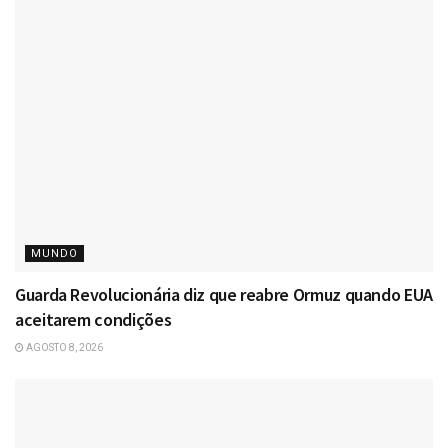
MUNDO
Guarda Revolucionária diz que reabre Ormuz quando EUA
aceitarem condições
AGOSTO 8, 2026