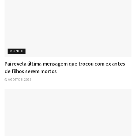
MUNDO
Pai revela última mensagem que trocou com ex antes
de filhos serem mortos
AGOSTO 8, 2026