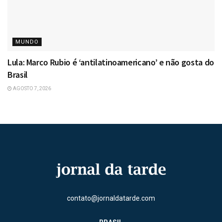
MUNDO
Lula: Marco Rubio é ‘antilatinoamericano’ e não gosta do
Brasil
AGOSTO 7, 2026
contato@jornaldatarde.com