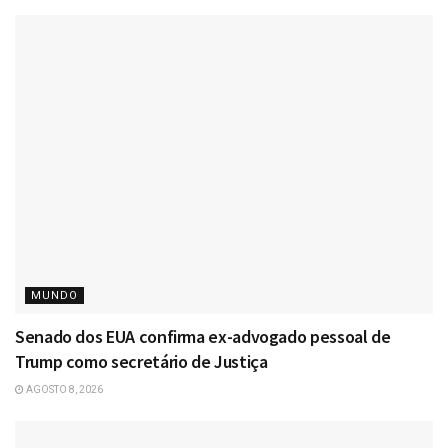
MUNDO
Senado dos EUA confirma ex-advogado pessoal de
Trump como secretário de Justiça
AGOSTO 8, 2026