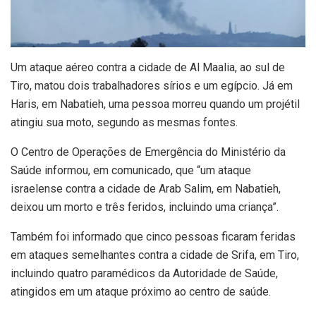
U
m ataque aéreo contra a cidade de Al Maalia, ao sul de
Tiro, matou dois trabalhadores sírios e um egípcio. Já em
Haris, em Nabatieh, uma pessoa morreu quando um projétil
atingiu sua moto, segundo as mesmas fontes.
O Centro de Operações de Emergência do Ministério da
Saúde informou, em comunicado, que “um ataque
israelense contra a cidade de Arab Salim, em Nabatieh,
deixou um morto e três feridos, incluindo uma criança”.
Também foi informado que cinco pessoas ficaram feridas
em ataques semelhantes contra a cidade de Srifa, em Tiro,
incluindo quatro paramédicos da Autoridade de Saúde,
atingidos em um ataque próximo ao centro de saúde.