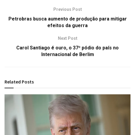
Previous Post
Petrobras busca aumento de produção para mitigar
efeitos da guerra
Next Post
Carol Santiago é ouro, o 37º pódio do país no
Internacional de Berlim
Related
Posts