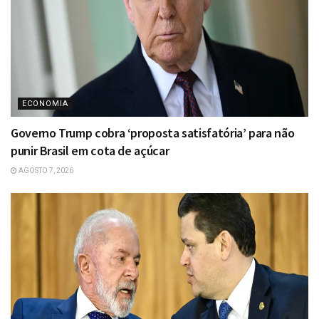
ECONOMIA
Governo Trump cobra ‘proposta satisfatória’ para não
punir Brasil em cota de açúcar
AGOSTO 7, 2026