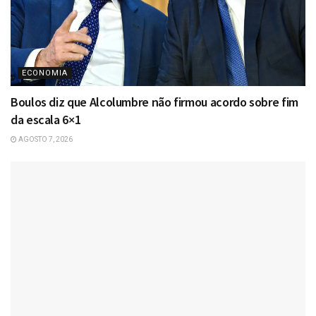
ECONOMIA
Boulos diz que Alcolumbre não firmou acordo sobre fim
da escala 6×1
AGOSTO 7, 2026