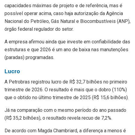
capacidades máximas de projeto e de referência, mas é
possível operar acima, caso haja autorização da Agência
Nacional do Petróleo, Gás Natural e Biocombustíveis (ANP),
órgão federal regulador do setor.
A empresa afirmou ainda que investe em confiabilidade das
estruturas e que 2026 é um ano de baixa nas manutenções
(paradas) programadas.
Lucro
A Petrobras registrou lucro de R$ 32,7 bilhões no primeiro
trimestre de 2026. O resultado é mais que o dobro (110%)
que o obtido no último trimestre de 2025 (R$ 15,6 bilhões).
Já na comparação com o mesmo período do ano passado
(R$ 35,2 bilhões), o resultado revela recuo de 7,2%.
De acordo com Magda Chambriard, a diferença a menos é