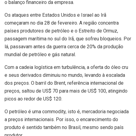
o balanço financeiro da empresa.
Os ataques entre Estados Unidos e Israel ao Irã
começaram no dia 28 de fevereiro. A região concentra
países produtores de petróleo e o Estreito de Ormuz,
passagem marítima no sul do Irã, que sofreu bloqueios. Por
lá, passavam antes da guerra cerca de 20% da produção
mundial de petróleo e gás natural.
Com a cadeia logística em turbulência, a oferta do óleo cru
e seus derivados diminuiu no mundo, levando à escalada
dos preços. O barril do Brent, referência internacional de
preços, saltou de US$ 70 para mais de US$ 100, atingindo
picos ao redor de US$ 120.
O petróleo é uma commodity, isto é, mercadoria negociada
a preços internacionais. Por isso, o encarecimento do
produto é sentido também no Brasil, mesmo sendo país
produtor.