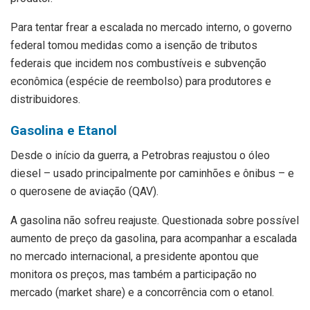
Para tentar frear a escalada no mercado interno, o governo
federal tomou medidas como a isenção de tributos
federais que incidem nos combustíveis e subvenção
econômica (espécie de reembolso) para produtores e
distribuidores.
Gasolina e Etanol
Desde o início da guerra, a Petrobras reajustou o óleo
diesel – usado principalmente por caminhões e ônibus – e
o querosene de aviação (QAV).
A gasolina não sofreu reajuste. Questionada sobre possível
aumento de preço da gasolina, para acompanhar a escalada
no mercado internacional, a presidente apontou que
monitora os preços, mas também a participação no
mercado (market share) e a concorrência com o etanol.