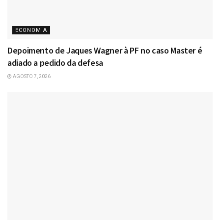
ECONOMIA
Depoimento de Jaques Wagner à PF no caso Master é
adiado a pedido da defesa
AGOSTO 7, 2026