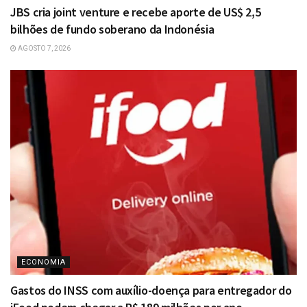
JBS cria joint venture e recebe aporte de US$ 2,5
bilhões de fundo soberano da Indonésia
AGOSTO 7, 2026
ECONOMIA
Gastos do INSS com auxílio-doença para entregador do