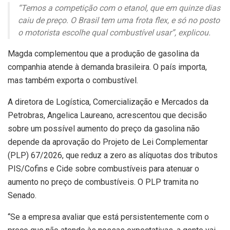
“Temos a competição com o etanol, que em quinze dias
caiu de preço. O Brasil tem uma frota flex, e só no posto
o motorista escolhe qual combustível usar”, explicou.
Magda complementou que a produção de gasolina da
companhia atende à demanda brasileira. O país importa,
mas também exporta o combustível.
A diretora de Logística, Comercialização e Mercados da
Petrobras, Angelica Laureano, acrescentou que decisão
sobre um possível aumento do preço da gasolina não
depende da aprovação do Projeto de Lei Complementar
(PLP) 67/2026, que reduz a zero as alíquotas dos tributos
PIS/Cofins e Cide sobre combustíveis para atenuar o
aumento no preço de combustíveis. O PLP tramita no
Senado.
“Se a empresa avaliar que está persistentemente com o