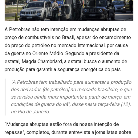
A
Petrobras não tem intenção em mudanças abruptas de
preço de combustíveis no Brasil, apesar do encarecimento
do preço do petróleo no mercado internacional, por causa
da guerra no Oriente Médio. Segundo a presidente da
estatal, Magda Chambriard, a estatal busca o aumento de
produção para garantir a segurança energética do país.
“A Petrobras tem trabalhado para aumentar a produção
dos derivados [de petróleo] no mercado brasileiro, o que
se revelou ainda mais importante a partir de março, em
condições de guerra do Irã”, disse nesta terça-feira (12),
no Rio de Janeiro.
“Mudanças abruptas estão fora da nossa intenção de
repasse”, completou, durante entrevista a jornalistas sobre