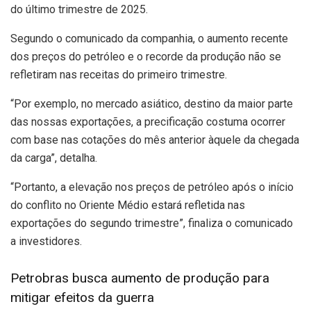
do último trimestre de 2025.
Segundo o comunicado da companhia, o aumento recente
dos preços do petróleo e o recorde da produção não se
refletiram nas receitas do primeiro trimestre.
“Por exemplo, no mercado asiático, destino da maior parte
das nossas exportações, a precificação costuma ocorrer
com base nas cotações do mês anterior àquele da chegada
da carga”, detalha.
“Portanto, a elevação nos preços de petróleo após o início
do conflito no Oriente Médio estará refletida nas
exportações do segundo trimestre”, finaliza o comunicado
a investidores.
Petrobras busca aumento de produção para
mitigar efeitos da guerra