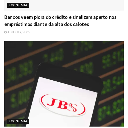
ECONOMIA
Bancos veem piora do crédito e sinalizam aperto nos
empréstimos diante da alta dos calotes
AGOSTO 7, 2026
ECONOMIA