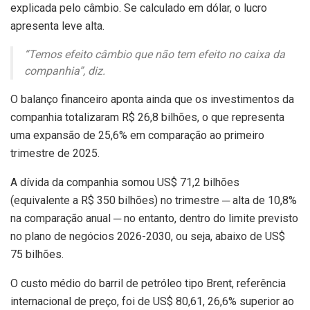
explicada pelo câmbio. Se calculado em dólar, o lucro
apresenta leve alta.
“Temos efeito câmbio que não tem efeito no caixa da
companhia”, diz.
O balanço financeiro aponta ainda que os investimentos da
companhia totalizaram R$ 26,8 bilhões, o que representa
uma expansão de 25,6% em comparação ao primeiro
trimestre de 2025.
A dívida da companhia somou US$ 71,2 bilhões
(equivalente a R$ 350 bilhões) no trimestre ─ alta de 10,8%
na comparação anual ─ no entanto, dentro do limite previsto
no plano de negócios 2026-2030, ou seja, abaixo de US$
75 bilhões.
O custo médio do barril de petróleo tipo Brent, referência
internacional de preço, foi de US$ 80,61, 26,6% superior ao