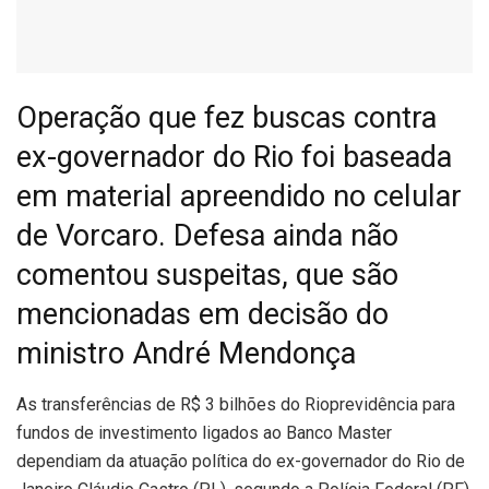
Operação que fez buscas contra
ex-governador do Rio foi baseada
em material apreendido no celular
de Vorcaro. Defesa ainda não
comentou suspeitas, que são
mencionadas em decisão do
ministro André Mendonça
A
s transferências de R$ 3 bilhões do Rioprevidência para
fundos de investimento ligados ao Banco Master
dependiam da atuação política do ex-governador do Rio de