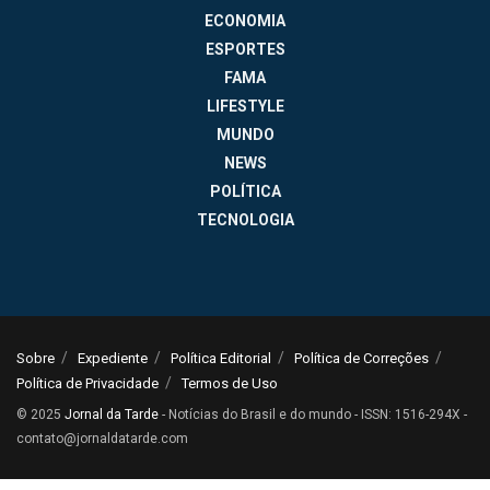
ECONOMIA
ESPORTES
FAMA
LIFESTYLE
MUNDO
NEWS
POLÍTICA
TECNOLOGIA
Sobre
Expediente
Política Editorial
Política de Correções
Política de Privacidade
Termos de Uso
© 2025
Jornal da Tarde
- Notícias do Brasil e do mundo - ISSN: 1516-294X -
contato@jornaldatarde.com