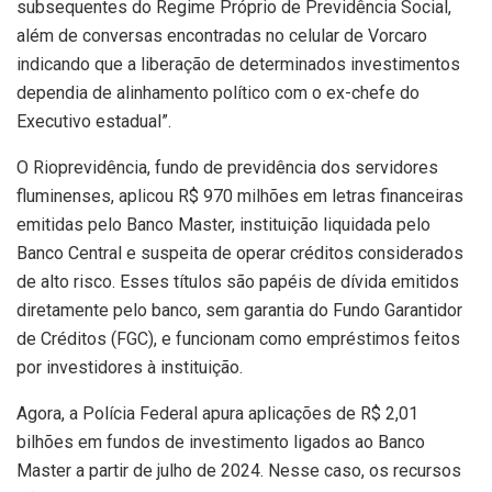
subsequentes do Regime Próprio de Previdência Social,
além de conversas encontradas no celular de Vorcaro
indicando que a liberação de determinados investimentos
dependia de alinhamento político com o ex-chefe do
Executivo estadual”.
O Rioprevidência, fundo de previdência dos servidores
fluminenses, aplicou R$ 970 milhões em letras financeiras
emitidas pelo Banco Master, instituição liquidada pelo
Banco Central e suspeita de operar créditos considerados
de alto risco. Esses títulos são papéis de dívida emitidos
diretamente pelo banco, sem garantia do Fundo Garantidor
de Créditos (FGC), e funcionam como empréstimos feitos
por investidores à instituição.
Agora, a Polícia Federal apura aplicações de R$ 2,01
bilhões em fundos de investimento ligados ao Banco
Master a partir de julho de 2024. Nesse caso, os recursos