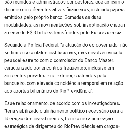
são reunidos e administrados por gestoras, que aplicam o
dinheiro em diferentes ativos financeiros, incluindo papéis
emitidos pelo próprio banco. Somadas as duas
modalidades, as movimentações sob investigação chegam
a cerca de R$ 3 bilhões transferidos pelo Rioprevidência.
Segundo a Polícia Federal, “a atuação do ex-governador não
se limitou a contatos institucionais, mas envolveu vínculo
pessoal estreito com o controlador do Banco Master,
caracterizado por encontros frequentes, inclusive em
ambientes privados e no exterior, custeados pelo
banqueiro, com elevada coincidência temporal em relação
aos aportes bilionários do RioPrevidência”.
Esse relacionamento, de acordo com os investigadores,
“teria viabilizado o alinhamento político necessário para a
liberação dos investimentos, bem como a nomeação
estratégica de dirigentes do RioPrevidência em cargos-