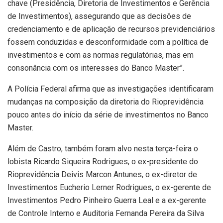
chave (Presidência, Diretoria de Investimentos e Gerência
de Investimentos), assegurando que as decisões de
credenciamento e de aplicação de recursos previdenciários
fossem conduzidas e desconformidade com a política de
investimentos e com as normas regulatórias, mas em
consonância com os interesses do Banco Master”.
A Polícia Federal afirma que as investigações identificaram
mudanças na composição da diretoria do Rioprevidência
pouco antes do início da série de investimentos no Banco
Master.
Além de Castro, também foram alvo nesta terça-feira o
lobista Ricardo Siqueira Rodrigues, o ex-presidente do
Rioprevidência Deivis Marcon Antunes, o ex-diretor de
Investimentos Eucherio Lerner Rodrigues, o ex-gerente de
Investimentos Pedro Pinheiro Guerra Leal e a ex-gerente
de Controle Interno e Auditoria Fernanda Pereira da Silva