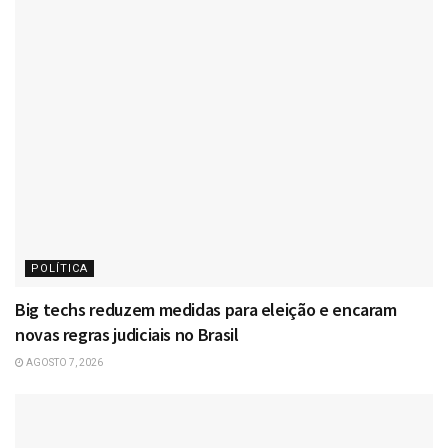
POLÍTICA
Big techs reduzem medidas para eleição e encaram
novas regras judiciais no Brasil
AGOSTO 7, 2026