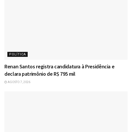
POLÍTICA
Renan Santos registra candidatura à Presidência e
declara patrimônio de R$ 795 mil
AGOSTO 7, 2026