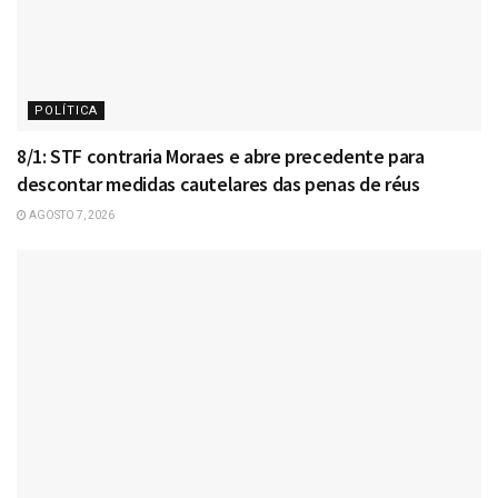
POLÍTICA
8/1: STF contraria Moraes e abre precedente para
descontar medidas cautelares das penas de réus
AGOSTO 7, 2026