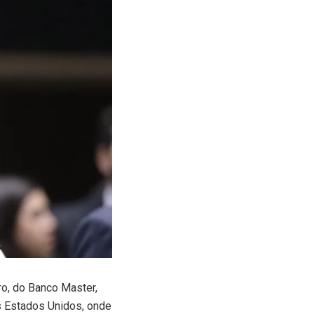
o, do Banco Master,
s Estados Unidos, onde