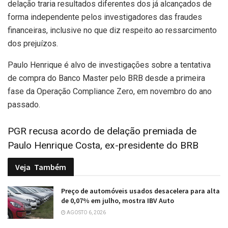
delação traria resultados diferentes dos já alcançados de
forma independente pelos investigadores das fraudes
financeiras, inclusive no que diz respeito ao ressarcimento
dos prejuízos.
Paulo Henrique é alvo de investigações sobre a tentativa
de compra do Banco Master pelo BRB desde a primeira
fase da Operação Compliance Zero, em novembro do ano
passado.
PGR recusa acordo de delação premiada de
Paulo Henrique Costa, ex-presidente do BRB
Veja
Também
Preço de automóveis usados desacelera para alta
de 0,07% em julho, mostra IBV Auto
AGOSTO 6, 2026