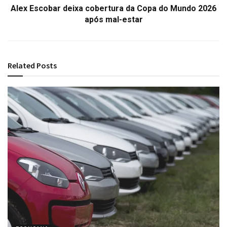
Alex Escobar deixa cobertura da Copa do Mundo 2026
após mal-estar
Related
Posts