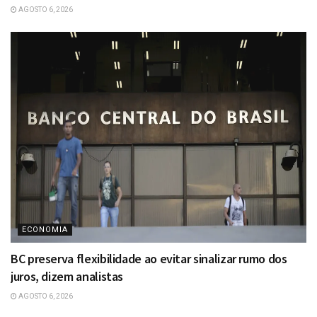
AGOSTO 6, 2026
ECONOMIA
BC preserva flexibilidade ao evitar sinalizar rumo dos
juros, dizem analistas
AGOSTO 6, 2026