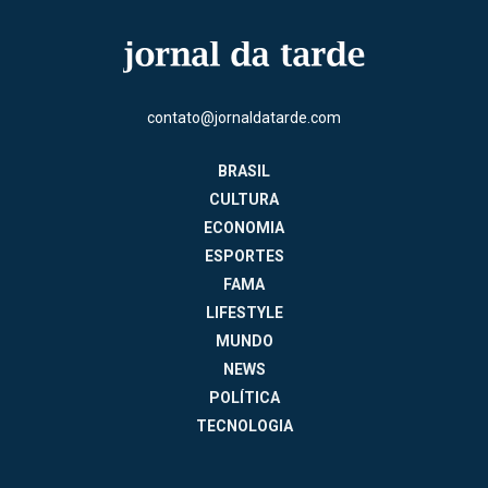
contato@jornaldatarde.com
BRASIL
CULTURA
ECONOMIA
ESPORTES
FAMA
LIFESTYLE
MUNDO
NEWS
POLÍTICA
TECNOLOGIA