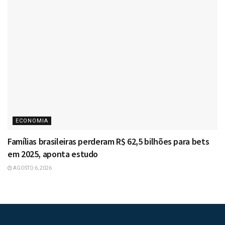
ECONOMIA
Famílias brasileiras perderam R$ 62,5 bilhões para bets
em 2025, aponta estudo
AGOSTO 6, 2026