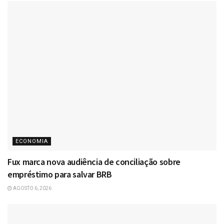
ECONOMIA
Fux marca nova audiência de conciliação sobre
empréstimo para salvar BRB
AGOSTO 6, 2026