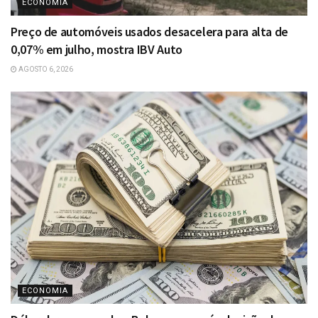
ECONOMIA
Preço de automóveis usados desacelera para alta de
0,07% em julho, mostra IBV Auto
AGOSTO 6, 2026
ECONOMIA