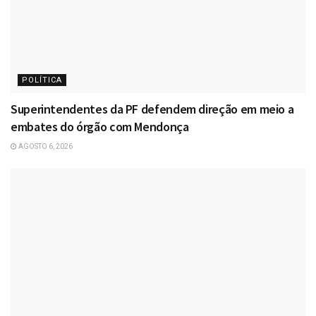
POLÍTICA
Superintendentes da PF defendem direção em meio a
embates do órgão com Mendonça
AGOSTO 6, 2026