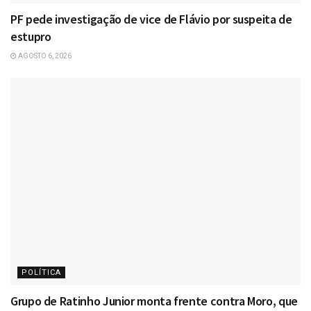
PF pede investigação de vice de Flávio por suspeita de
estupro
AGOSTO 6, 2026
POLÍTICA
Grupo de Ratinho Junior monta frente contra Moro, que