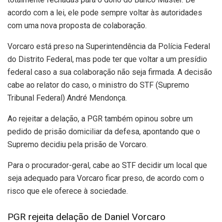
acordo com a lei, ele pode sempre voltar às autoridades
com uma nova proposta de colaboração.
Vorcaro está preso na Superintendência da Polícia Federal
do Distrito Federal, mas pode ter que voltar a um presídio
federal caso a sua colaboração não seja firmada. A decisão
cabe ao relator do caso, o ministro do STF (Supremo
Tribunal Federal) André Mendonça.
Ao rejeitar a delação, a PGR também opinou sobre um
pedido de prisão domiciliar da defesa, apontando que o
Supremo decidiu pela prisão de Vorcaro.
Para o procurador-geral, cabe ao STF decidir um local que
seja adequado para Vorcaro ficar preso, de acordo com o
risco que ele oferece à sociedade.
PGR rejeita delação de Daniel Vorcaro