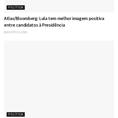
POLÍTICA
Atlas/Bloomberg: Lula tem melhor imagem positiva
entre candidatos à Presidência
AGOSTO 6, 2026
POLÍTICA