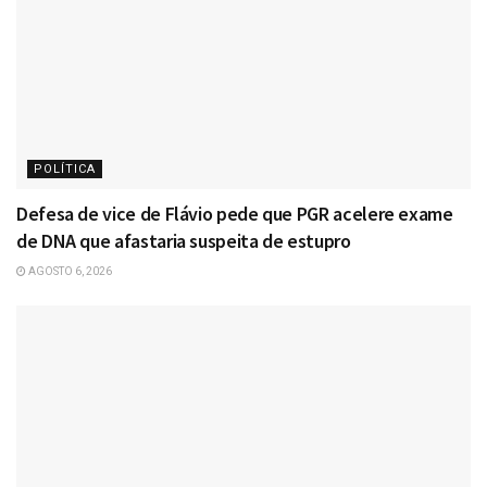
POLÍTICA
Defesa de vice de Flávio pede que PGR acelere exame
de DNA que afastaria suspeita de estupro
AGOSTO 6, 2026