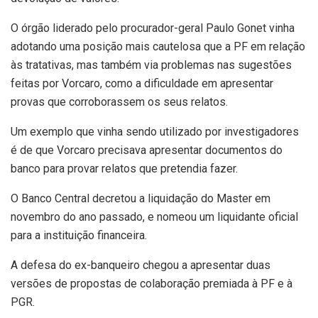
O órgão liderado pelo procurador-geral Paulo Gonet vinha
adotando uma posição mais cautelosa que a PF em relação
às tratativas, mas também via problemas nas sugestões
feitas por Vorcaro, como a dificuldade em apresentar
provas que corroborassem os seus relatos.
Um exemplo que vinha sendo utilizado por investigadores
é de que Vorcaro precisava apresentar documentos do
banco para provar relatos que pretendia fazer.
O Banco Central decretou a liquidação do Master em
novembro do ano passado, e nomeou um liquidante oficial
para a instituição financeira.
A defesa do ex-banqueiro chegou a apresentar duas
versões de propostas de colaboração premiada à PF e à
PGR.