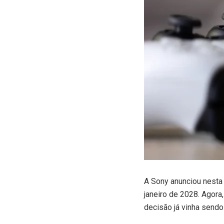
A
Sony anunciou nesta 
janeiro de 2028. Agora
decisão já vinha sendo